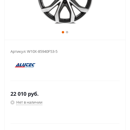
Артикул:
W10X-85940F53-5
22 010
руб.
Нет в наличии