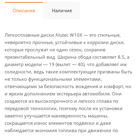
Описание
Наличие
Легкосплавные диски Alutec W10X — это стильные,
невероятно прочные, устойчивые к коррозии диски,
которые прослужат не один сезон, сохранив
презентабельный вид. Ширина обода составляет 8.5, а
диаметр модели — 19 (вылет — 40), что добавляет им
солидности, ведь такие комплектующие призваны быть
не только функциональными элементами,
отвечающими за безопасность вождения и комфорт, но
и ярким дополнением экстерьера автомобиля. Они
создаются из высокопрочного и легкого сплава по
передовой технологии, поэтому после их установки
заметно улучшается маневренность машины,
сокращается износ элементов подвески и даже
наблюдается экономия топлива при движении по