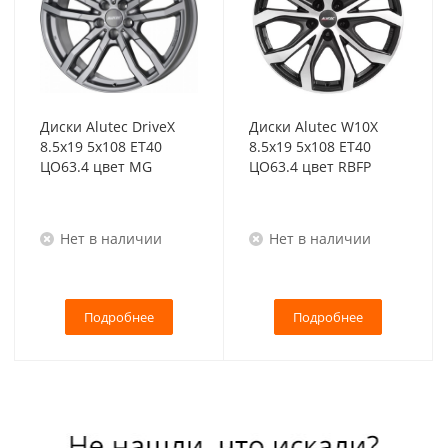
Диски Alutec DriveX
Диски Alutec W10X
8.5x19 5x108 ET40
8.5x19 5x108 ET40
ЦО63.4 цвет MG
ЦО63.4 цвет RBFP
Нет в наличии
Нет в наличии
Подробнее
Подробнее