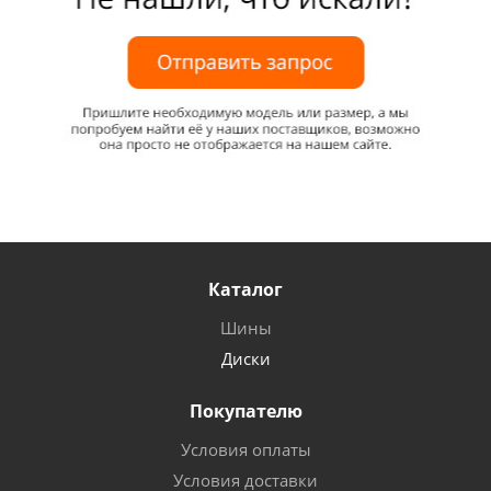
Каталог
Шины
Диски
Покупателю
Условия оплаты
Условия доставки