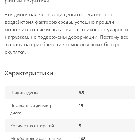
разным покрытиям.
Эти диски надежно защищены от негативного
воздействия факторов среды, успешно прошли
многочисленные испытания на стойкость к ударным
нагрузкам, не подвержены деформации. Поэтому все
затраты на приобретение комплектующих быстро
окупятся.
Характеристики
Ширина диска
8.5
Посадочный диаметр
19
диска
Количество отверстий
5
Межболтовое расстояние
108