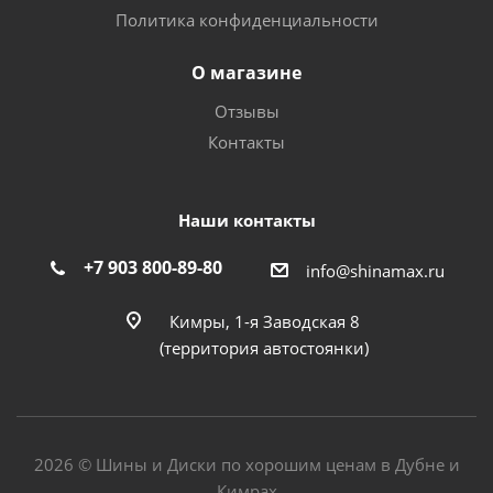
Политика конфиденциальности
О магазине
Отзывы
Контакты
Наши контакты
+7 903 800-89-80
info@shinamax.ru
Кимры, 1-я Заводская 8
(территория автостоянки)
2026 © Шины и Диски по хорошим ценам в Дубне и
Кимрах