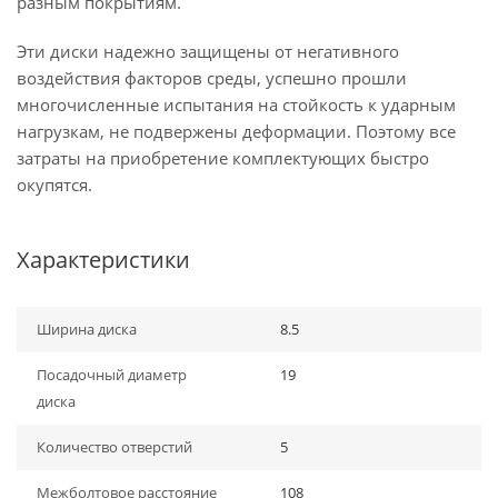
разным покрытиям.
Эти диски надежно защищены от негативного
воздействия факторов среды, успешно прошли
многочисленные испытания на стойкость к ударным
нагрузкам, не подвержены деформации. Поэтому все
затраты на приобретение комплектующих быстро
окупятся.
Характеристики
Ширина диска
8.5
Посадочный диаметр
19
диска
Количество отверстий
5
Межболтовое расстояние
108