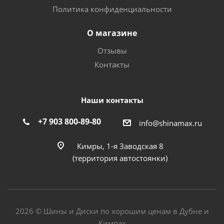
Политика конфиденциальности
О магазине
Отзывы
Контакты
Наши контакты
+7 903 800-89-80
info@shinamax.ru
Кимры, 1-я Заводская 8
(территория автостоянки)
2026 © Шины и Диски по хорошим ценам в Дубне и
Кимрах