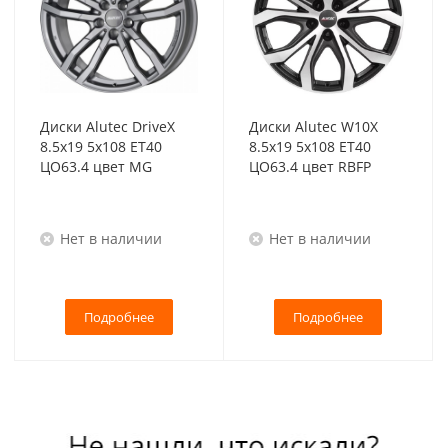
Диски Alutec DriveX
Диски Alutec W10X
8.5x19 5x108 ET40
8.5x19 5x108 ET40
ЦО63.4 цвет MG
ЦО63.4 цвет RBFP
Нет в наличии
Нет в наличии
Подробнее
Подробнее