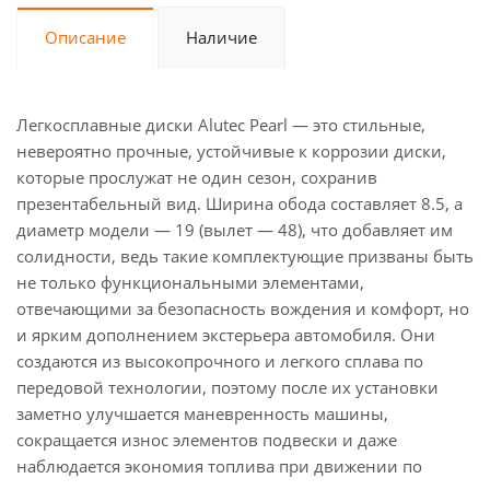
Описание
Наличие
Легкосплавные диски Alutec Pearl — это стильные,
невероятно прочные, устойчивые к коррозии диски,
которые прослужат не один сезон, сохранив
презентабельный вид. Ширина обода составляет 8.5, а
диаметр модели — 19 (вылет — 48), что добавляет им
солидности, ведь такие комплектующие призваны быть
не только функциональными элементами,
отвечающими за безопасность вождения и комфорт, но
и ярким дополнением экстерьера автомобиля. Они
создаются из высокопрочного и легкого сплава по
передовой технологии, поэтому после их установки
заметно улучшается маневренность машины,
сокращается износ элементов подвески и даже
наблюдается экономия топлива при движении по