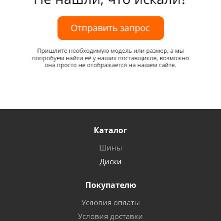
Каталог
Шины
Диски
Покупателю
Условия оплаты
Условия доставки