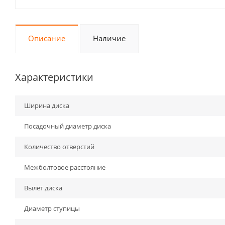
Описание
Наличие
Характеристики
Ширина диска
Посадочный диаметр диска
Количество отверстий
Межболтовое расстояние
Вылет диска
Диаметр ступицы