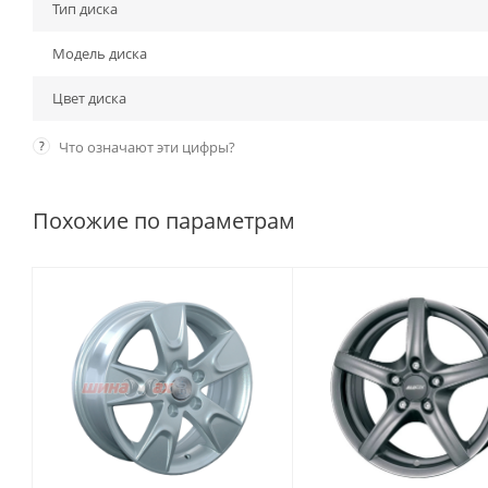
Тип диска
Модель диска
Цвет диска
?
Что означают эти цифры?
Похожие по параметрам