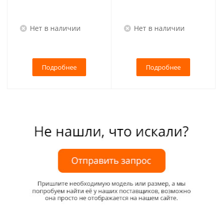
Нет в наличии
Нет в наличии
Подробнее
Подробнее