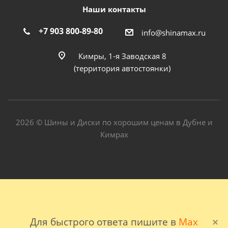
Наши контакты
+7 903 800-89-80
info@shinamax.ru
Кимры, 1-я Заводская 8
(территория автостоянки)
2026 © Шины и Диски по хорошим ценам в Дубне и
Кимрах
Для быстрого ответа пишите в
Max