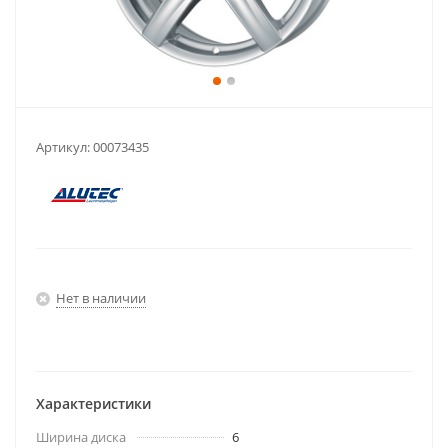
Артикул:
00073435
Нет в наличии
Характеристики
Ширина диска
6