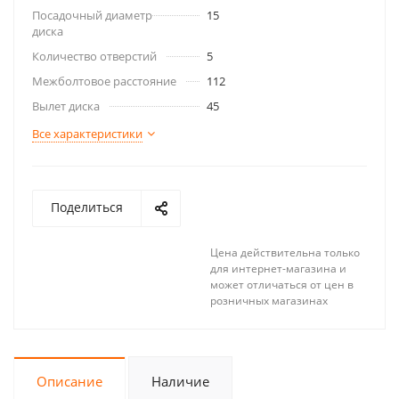
Посадочный диаметр
15
диска
Количество отверстий
5
Межболтовое расстояние
112
Вылет диска
45
Все характеристики
Поделиться
Цена действительна только
для интернет-магазина и
может отличаться от цен в
розничных магазинах
Описание
Наличие