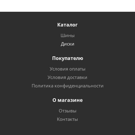
Каталог
Шины
Диски
Покупателю
Условия оплаты
Условия доставки
Политика конфиденциальности
О магазине
Отзывы
Контакты