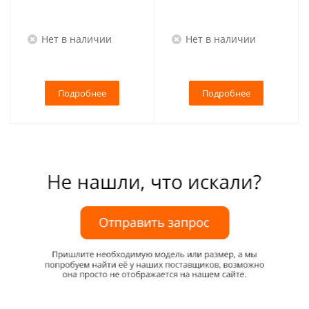
Нет в наличии
Нет в наличии
Подробнее
Подробнее