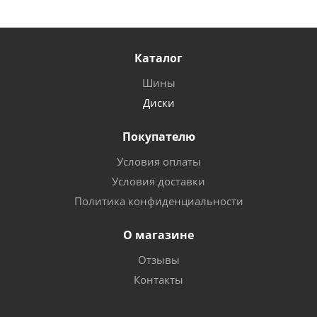
Каталог
Шины
Диски
Покупателю
Условия оплаты
Условия доставки
Политика конфиденциальности
О магазине
Отзывы
Контакты