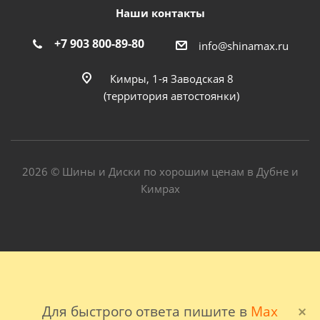
Наши контакты
+7 903 800-89-80
info@shinamax.ru
Кимры, 1-я Заводская 8
(территория автостоянки)
2026 © Шины и Диски по хорошим ценам в Дубне и
Кимрах
Для быстрого ответа пишите в
Max