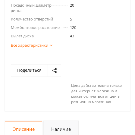
Посадочный диаметр
20
диска
Количество отверстий
5
Межболтовое расстояние
120
Вылет диска
43
Все характеристики
Поделиться
Цена действительна только
для интернет-магазина и
может отличаться от цен в
розничных магазинах
Описание
Наличие