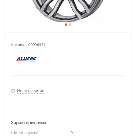
Артикул:
00094931
Нет в наличии
Характеристики
Ширина диска
9