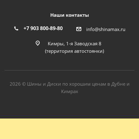
Наши контакты
+7 903 800-89-80
info@shinamax.ru
Кимры, 1-я Заводская 8
(территория автостоянки)
2026 © Шины и Диски по хорошим ценам в Дубне и
Кимрах