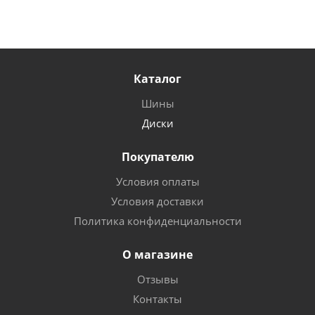
Каталог
Шины
Диски
Покупателю
Условия оплаты
Условия доставки
Политика конфиденциальности
О магазине
Отзывы
Контакты