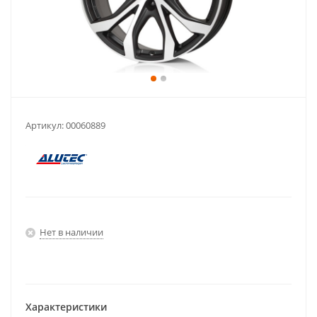
Артикул:
00060889
Нет в наличии
Характеристики