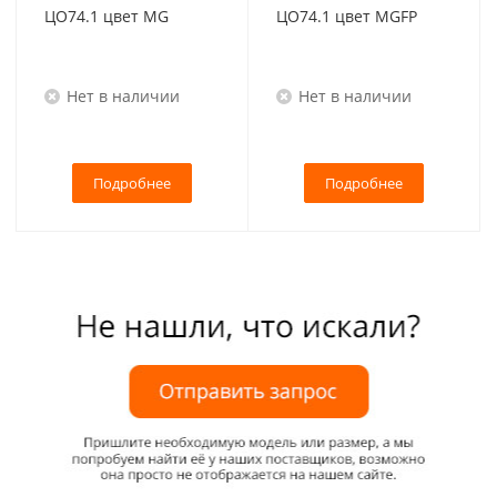
ЦО74.1 цвет MG
ЦО74.1 цвет MGFP
Нет в наличии
Нет в наличии
Подробнее
Подробнее