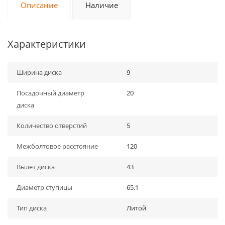
Описание
Наличие
Характеристики
Ширина диска
9
Посадочный диаметр
20
диска
Количество отверстий
5
Межболтовое расстояние
120
Вылет диска
43
Диаметр ступицы
65.1
Тип диска
Литой