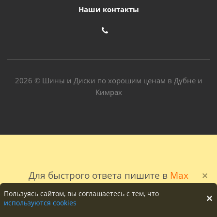
Наши контакты
2026 © Шины и Диски по хорошим ценам в Дубне и
Кимрах
Для быстрого ответа пишите в
Max
Пользуясь сайтом, вы соглашаетесь с тем, что
используются cookies