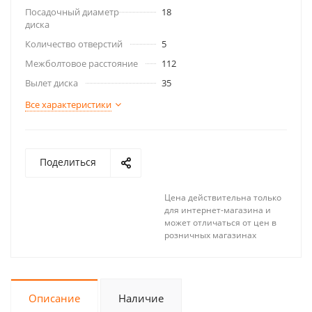
Посадочный диаметр
18
диска
Количество отверстий
5
Межболтовое расстояние
112
Вылет диска
35
Все характеристики
Поделиться
Цена действительна только
для интернет-магазина и
может отличаться от цен в
розничных магазинах
Описание
Наличие