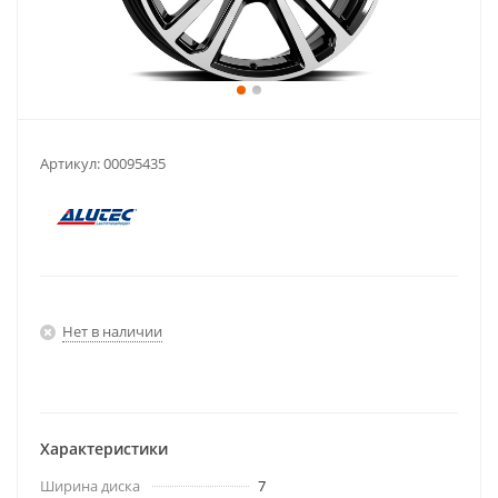
Артикул:
00095435
Нет в наличии
Характеристики
Ширина диска
7