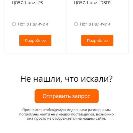
ЦО57.1 цвет PS
ЦО57.1 цвет DBFP
Нет в наличии
Нет в наличии
Подробнее
Подробнее