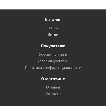
Каталог
Шины
Диски
Покупателю
Условия оплаты
Условия доставки
Политика конфиденциальности
О магазине
Отзывы
Контакты