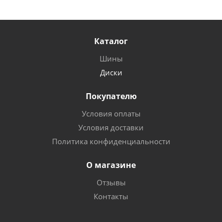
Каталог
Шины
Диски
Покупателю
Условия оплаты
Условия доставки
Политика конфиденциальности
О магазине
Отзывы
Контакты