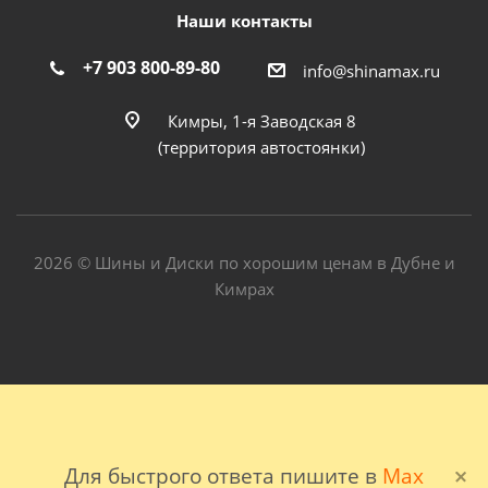
Наши контакты
+7 903 800-89-80
info@shinamax.ru
Кимры, 1-я Заводская 8
(территория автостоянки)
2026 © Шины и Диски по хорошим ценам в Дубне и
Кимрах
Для быстрого ответа пишите в
Max