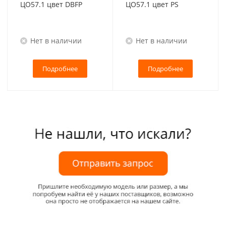
ЦО57.1 цвет DBFP
ЦО57.1 цвет PS
Нет в наличии
Нет в наличии
Подробнее
Подробнее