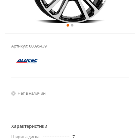
Артикул:
00095439
Нет в наличии
Характеристики
Ширина диска
7