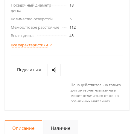
Посадочный диаметр
18
диска
Количество отверстий
5
Межболтовое расстояние
112
Вылет диска
45
Все характеристики
Поделиться
Цена действительна только
для интернет-магазина и
может отличаться от цен в
розничных магазинах
Описание
Наличие