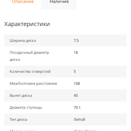
Описание
Наличие
Характеристики
Ширина диска
7.5
Посадочный диаметр
18
диска
Количество отверстий
5
Межболтовое расстояние
108
Вылет диска
45
Диаметр ступицы
70.1
Тип диска
Литой