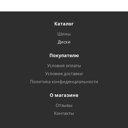
Каталог
Шины
Диски
Покупателю
Условия оплаты
Условия доставки
Политика конфиденциальности
О магазине
Отзывы
Контакты