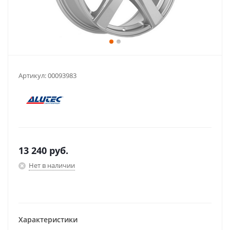
Артикул:
00093983
13 240
руб.
Нет в наличии
Характеристики