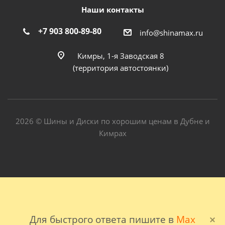
Наши контакты
+7 903 800-89-80
info@shinamax.ru
Кимры, 1-я Заводская 8
(территория автостоянки)
2026 © Шины и Диски по хорошим ценам в Дубне и
Кимрах
Для быстрого ответа пишите в
Max