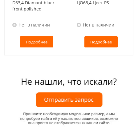
D63,4 Diamant black
ЦО63,4 Цвет PS
front polished
Нет в наличии
Нет в наличии
Подробнее
Подробнее