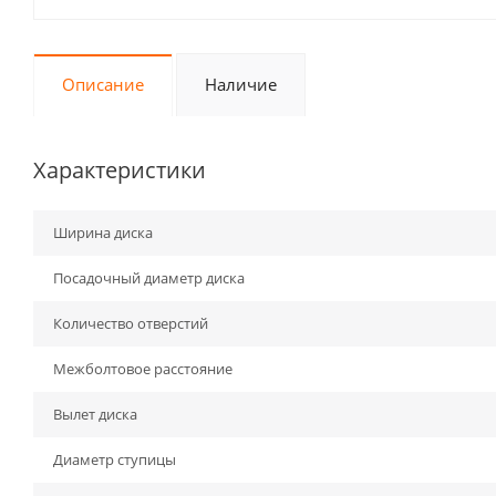
Описание
Наличие
Характеристики
Ширина диска
Посадочный диаметр диска
Количество отверстий
Межболтовое расстояние
Вылет диска
Диаметр ступицы