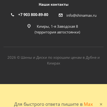
Наши контакты
+7 903 800-89-80
info@shinamax.ru
Кимры, 1-я Заводская 8
(территория автостоянки)
2026 © Шины и Диски по хорошим ценам в Дубне и
Кимрах
Для быстрого ответа пишите в
Max