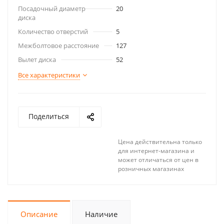
Посадочный диаметр
20
диска
Количество отверстий
5
Межболтовое расстояние
127
Вылет диска
52
Все характеристики
Поделиться
Цена действительна только
для интернет-магазина и
может отличаться от цен в
розничных магазинах
Описание
Наличие