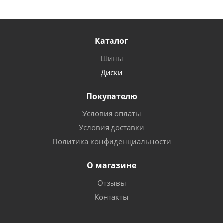
Каталог
Шины
Диски
Покупателю
Условия оплаты
Условия доставки
Политика конфиденциальности
О магазине
Отзывы
Контакты