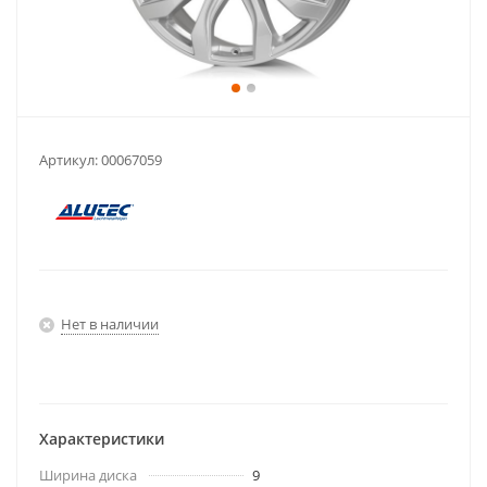
Артикул:
00067059
Нет в наличии
Характеристики
Ширина диска
9