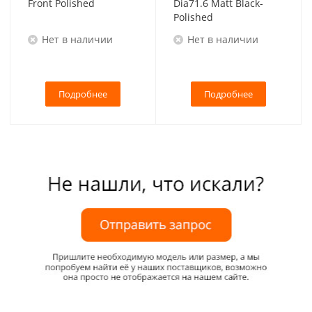
Front Polished
Dia71.6 Matt Black-
Polished
Нет в наличии
Нет в наличии
Подробнее
Подробнее