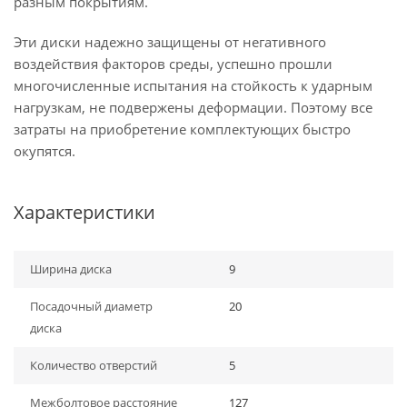
разным покрытиям.
Эти диски надежно защищены от негативного
воздействия факторов среды, успешно прошли
многочисленные испытания на стойкость к ударным
нагрузкам, не подвержены деформации. Поэтому все
затраты на приобретение комплектующих быстро
окупятся.
Характеристики
Ширина диска
9
Посадочный диаметр
20
диска
Количество отверстий
5
Межболтовое расстояние
127