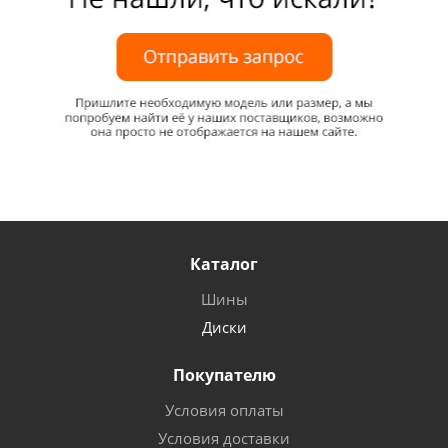
Каталог
Шины
Диски
Покупателю
Условия оплаты
Условия доставки