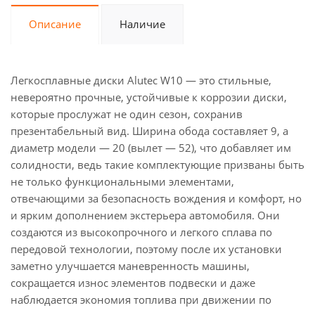
Описание
Наличие
Легкосплавные диски Alutec W10 — это стильные,
невероятно прочные, устойчивые к коррозии диски,
которые прослужат не один сезон, сохранив
презентабельный вид. Ширина обода составляет 9, а
диаметр модели — 20 (вылет — 52), что добавляет им
солидности, ведь такие комплектующие призваны быть
не только функциональными элементами,
отвечающими за безопасность вождения и комфорт, но
и ярким дополнением экстерьера автомобиля. Они
создаются из высокопрочного и легкого сплава по
передовой технологии, поэтому после их установки
заметно улучшается маневренность машины,
сокращается износ элементов подвески и даже
наблюдается экономия топлива при движении по