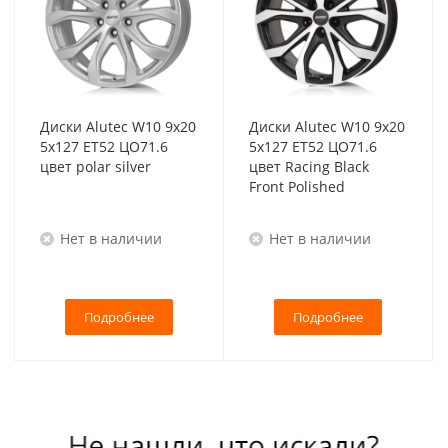
Диски Alutec W10 9x20
Диски Alutec W10 9x20
5x127 ET52 ЦО71.6
5x127 ET52 ЦО71.6
цвет polar silver
цвет Racing Black
Front Polished
Нет в наличии
Нет в наличии
Подробнее
Подробнее