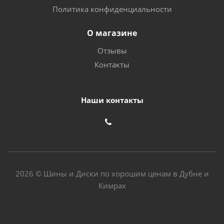
Политика конфиденциальности
О магазине
Отзывы
Контакты
Наши контакты
2026 © Шины и Диски по хорошим ценам в Дубне и
Кимрах