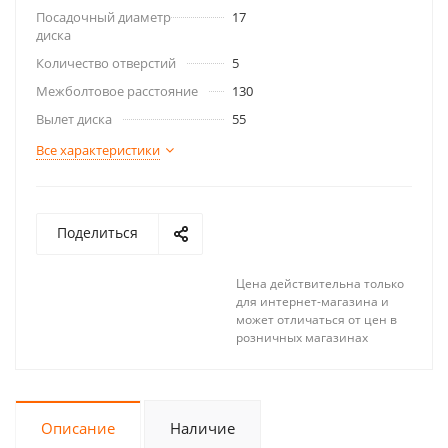
Посадочный диаметр
17
диска
Количество отверстий
5
Межболтовое расстояние
130
Вылет диска
55
Все характеристики
Поделиться
Цена действительна только
для интернет-магазина и
может отличаться от цен в
розничных магазинах
Описание
Наличие