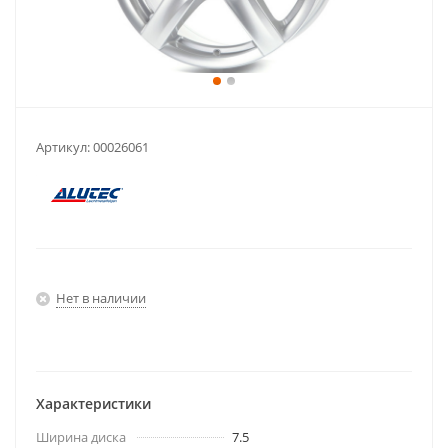
Артикул:
00026061
Нет в наличии
Характеристики
Ширина диска
7.5