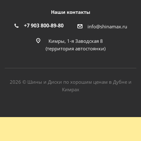
Наши контакты
+7 903 800-89-80
info@shinamax.ru
Кимры, 1-я Заводская 8
(территория автостоянки)
2026 © Шины и Диски по хорошим ценам в Дубне и
Кимрах