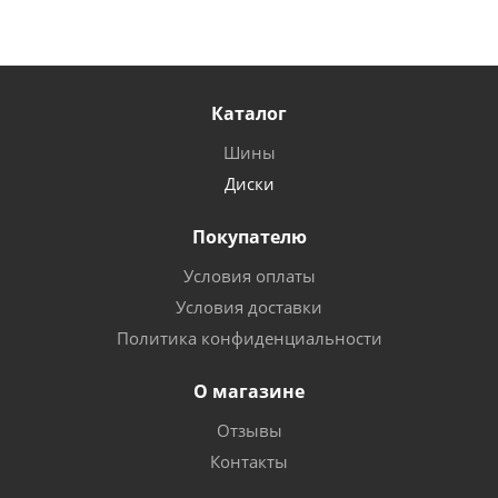
Каталог
Шины
Диски
Покупателю
Условия оплаты
Условия доставки
Политика конфиденциальности
О магазине
Отзывы
Контакты