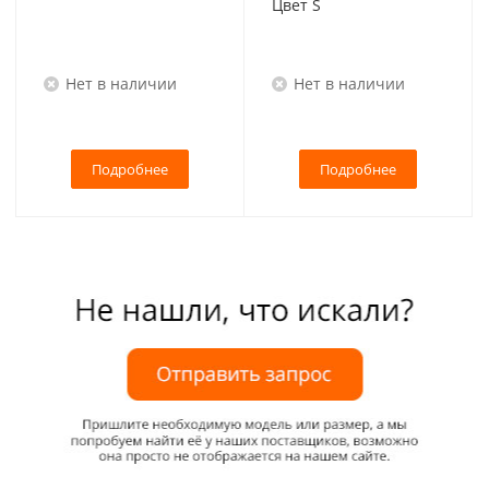
Цвет S
Нет в наличии
Нет в наличии
Подробнее
Подробнее