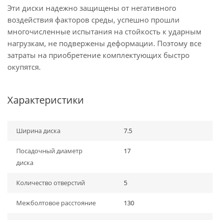
Эти диски надежно защищены от негативного
воздействия факторов среды, успешно прошли
многочисленные испытания на стойкость к ударным
нагрузкам, не подвержены деформации. Поэтому все
затраты на приобретение комплектующих быстро
окупятся.
Характеристики
Ширина диска
7.5
Посадочный диаметр
17
диска
Количество отверстий
5
Межболтовое расстояние
130