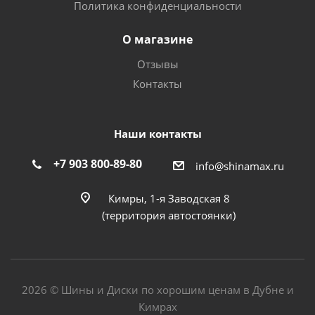
Политика конфиденциальности
О магазине
Отзывы
Контакты
Наши контакты
+7 903 800-89-80
info@shinamax.ru
Кимры, 1-я Заводская 8
(территория автостоянки)
2026 © Шины и Диски по хорошим ценам в Дубне и
Кимрах