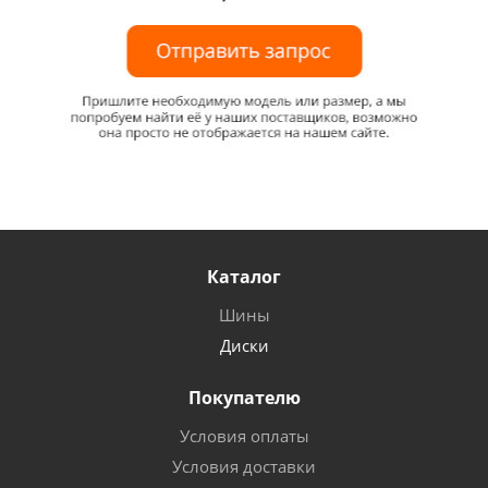
Каталог
Шины
Диски
Покупателю
Условия оплаты
Условия доставки