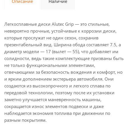
Описание
Наличие
Легкосплавные диски Alutec Grip — это стильные,
невероятно прочные, устойчивые к коррозии диски,
которые прослужат не один сезон, сохранив
презентабельный вид. Ширина обода составляет 7.5, а
диаметр модели — 17 (вылет — 55), что добавляет им
солидности, ведь такие комплектующие призваны быть
не только функциональными элементами,
отвечающими за безопасность вождения и комфорт, но
и ярким дополнением экстерьера автомобиля. Они
создаются из высокопрочного и легкого сплава по
передовой технологии, поэтому после их установки
заметно улучшается маневренность машины,
сокращается износ элементов подвески и даже
наблюдается экономия топлива при движении по
разным покрытиям.