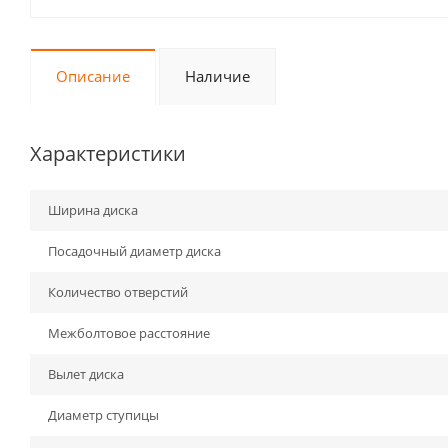
Описание
Наличие
Характеристики
Ширина диска
Посадочный диаметр диска
Количество отверстий
Межболтовое расстояние
Вылет диска
Диаметр ступицы