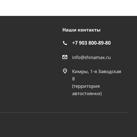
Наши контакты
+7 903 800-89-80
info@shinamax.ru
Кимры, 1-я Заводская
8
(территория
автостоянки)