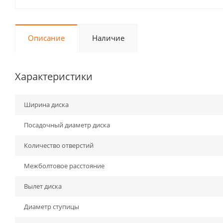
Описание
Наличие
Характеристики
Ширина диска
Посадочный диаметр диска
Количество отверстий
Межболтовое расстояние
Вылет диска
Диаметр ступицы