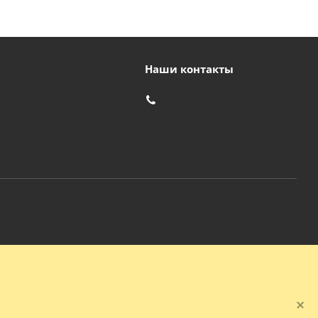
Наши контакты