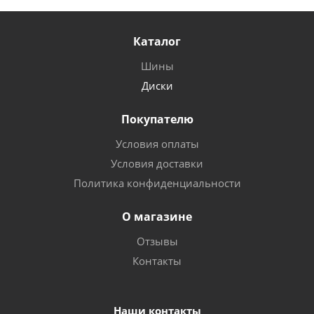
Каталог
Шины
Диски
Покупателю
Условия оплаты
Условия доставки
Политика конфиденциальности
О магазине
Отзывы
Контакты
Наши контакты