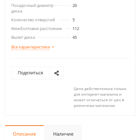
Посадочный диаметр
20
диска
Количество отверстий
5
Межболтовое расстояние
112
Вылет диска
45
Все характеристики
Поделиться
Цена действительна только
для интернет-магазина и
может отличаться от цен в
розничных магазинах
Описание
Наличие