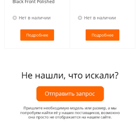
Black Front Polished
Нет в наличии
Нет в наличии
Подробнее
Подробнее