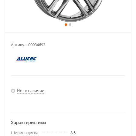
Артикул:
00034693
Нет в наличии
Характеристики
Ширина диска
8.5