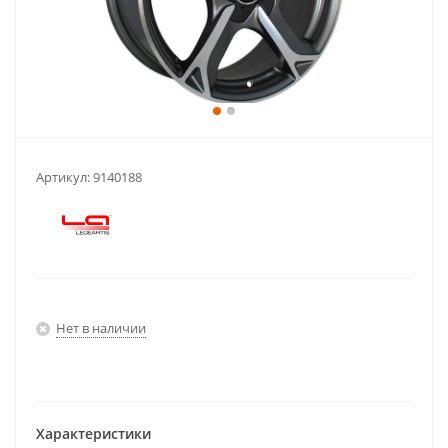
Артикул:
9140188
Нет в наличии
Характеристики