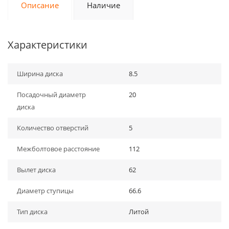
Описание
Наличие
Характеристики
Ширина диска
8.5
Посадочный диаметр
20
диска
Количество отверстий
5
Межболтовое расстояние
112
Вылет диска
62
Диаметр ступицы
66.6
Тип диска
Литой