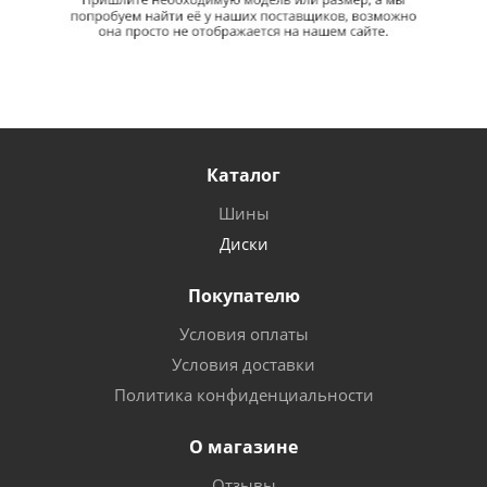
Каталог
Шины
Диски
Покупателю
Условия оплаты
Условия доставки
Политика конфиденциальности
О магазине
Отзывы