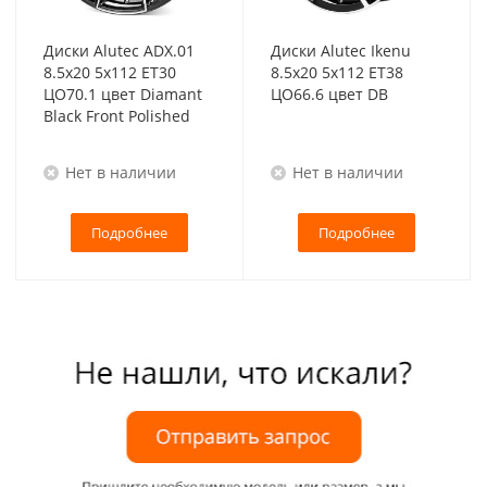
Диски Alutec ADX.01
Диски Alutec Ikenu
8.5x20 5x112 ET30
8.5x20 5x112 ET38
ЦО70.1 цвет Diamant
ЦО66.6 цвет DB
Black Front Polished
Нет в наличии
Нет в наличии
Подробнее
Подробнее