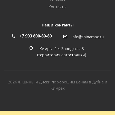
Контакты
Наши контакты
+7 903 800-89-80
info@shinamax.ru
Кимры, 1-я Заводская 8
(территория автостоянки)
2026 © Шины и Диски по хорошим ценам в Дубне и
Кимрах