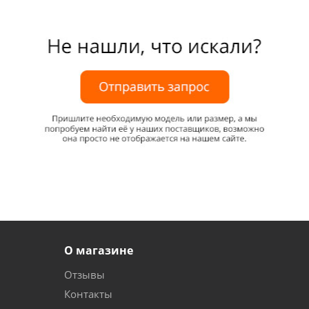
О магазине
Отзывы
Контакты