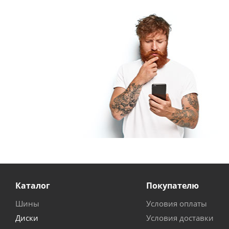
Каталог
Покупателю
Шины
Условия оплаты
Диски
Условия доставки