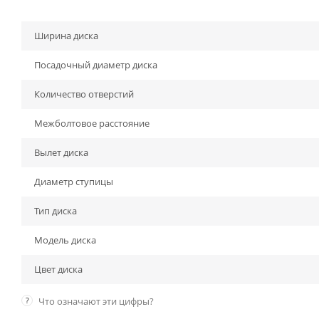
Ширина диска
Посадочный диаметр диска
Количество отверстий
Межболтовое расстояние
Вылет диска
Диаметр ступицы
Тип диска
Модель диска
Цвет диска
?
Что означают эти цифры?