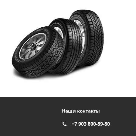
Наши контакты
+7 903 800-89-80