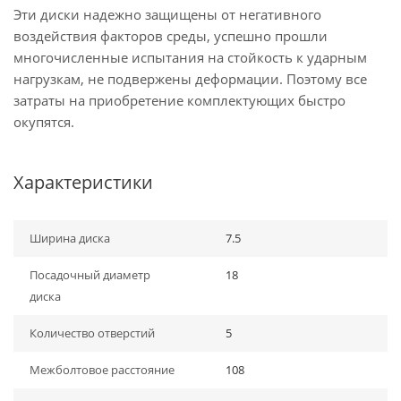
Эти диски надежно защищены от негативного
воздействия факторов среды, успешно прошли
многочисленные испытания на стойкость к ударным
нагрузкам, не подвержены деформации. Поэтому все
затраты на приобретение комплектующих быстро
окупятся.
Характеристики
Ширина диска
7.5
Посадочный диаметр
18
диска
Количество отверстий
5
Межболтовое расстояние
108