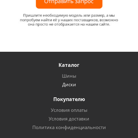
Каталог
Шины
Диски
Покупателю
Условия оплаты
Условия доставки
Политика конфиденциальности