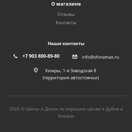
О магазине
Отзывы
Контакты
Наши контакты
+7 903 800-89-80
info@shinamax.ru
Кимры, 1-я Заводская 8
(территория автостоянки)
2026 © Шины и Диски по хорошим ценам в Дубне и
Кимрах