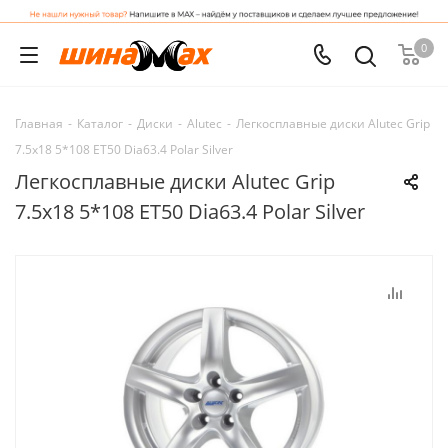
0
Главная
-
Каталог
-
Диски
-
Alutec
-
Легкосплавные диски Alutec Grip
7.5x18 5*108 ET50 Dia63.4 Polar Silver
Легкосплавные диски Alutec Grip
7.5x18 5*108 ET50 Dia63.4 Polar Silver