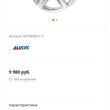
Артикул:
GR75850F51-0
9 980
руб.
Нет в наличии
Характеристики