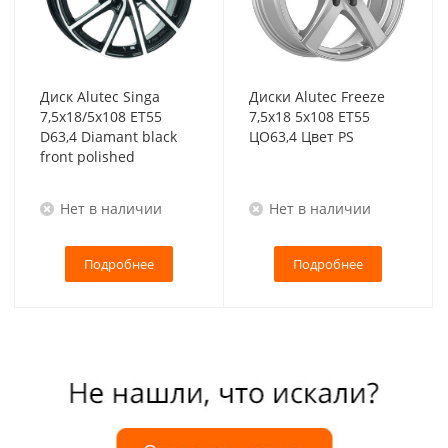
Диск Alutec Singa
Диски Alutec Freeze
7,5x18/5x108 ET55
7,5x18 5x108 ET55
D63,4 Diamant black
ЦО63,4 Цвет PS
front polished
Нет в наличии
Нет в наличии
Подробнее
Подробнее