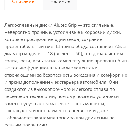
Описание
Наличие
Легкосплавные диски Alutec Grip — это стильные,
невероятно прочные, устойчивые к коррозии диски,
которые прослужат не один сезон, сохранив
презентабельный вид. Ширина обода составляет 7.5, а
диаметр модели — 18 (вылет — 50), что добавляет им
солидности, ведь такие комплектующие призваны быть
не только функциональными элементами,
отвечающими за безопасность вождения и комфорт, но
и ярким дополнением экстерьера автомобиля. Они
создаются из высокопрочного и легкого сплава по
передовой технологии, поэтому после их установки
заметно улучшается маневренность машины,
сокращается износ элементов подвески и даже
наблюдается экономия топлива при движении по
разным покрытиям.