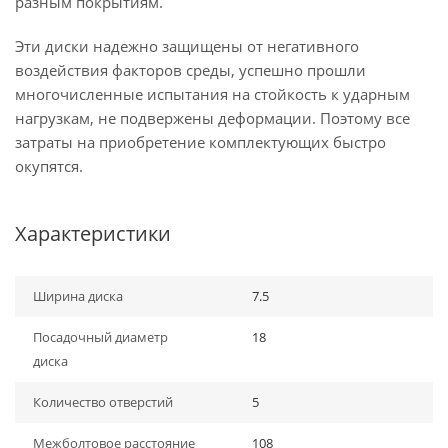
разным покрытиям.
Эти диски надежно защищены от негативного
воздействия факторов среды, успешно прошли
многочисленные испытания на стойкость к ударным
нагрузкам, не подвержены деформации. Поэтому все
затраты на приобретение комплектующих быстро
окупятся.
Характеристики
Ширина диска
7.5
Посадочный диаметр
18
диска
Количество отверстий
5
Межболтовое расстояние
108