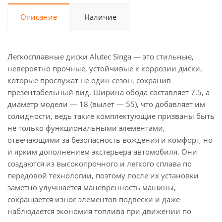
Описание
Наличие
Легкосплавные диски Alutec Singa — это стильные,
невероятно прочные, устойчивые к коррозии диски,
которые прослужат не один сезон, сохранив
презентабельный вид. Ширина обода составляет 7.5, а
диаметр модели — 18 (вылет — 55), что добавляет им
солидности, ведь такие комплектующие призваны быть
не только функциональными элементами,
отвечающими за безопасность вождения и комфорт, но
и ярким дополнением экстерьера автомобиля. Они
создаются из высокопрочного и легкого сплава по
передовой технологии, поэтому после их установки
заметно улучшается маневренность машины,
сокращается износ элементов подвески и даже
наблюдается экономия топлива при движении по