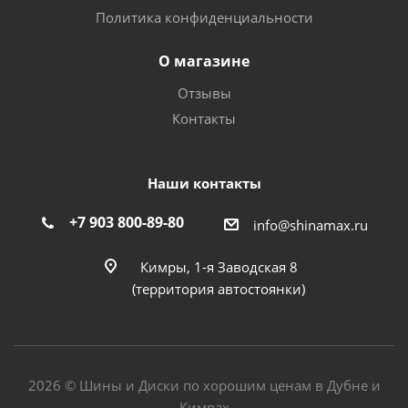
Политика конфиденциальности
О магазине
Отзывы
Контакты
Наши контакты
+7 903 800-89-80
info@shinamax.ru
Кимры, 1-я Заводская 8
(территория автостоянки)
2026 © Шины и Диски по хорошим ценам в Дубне и
Кимрах