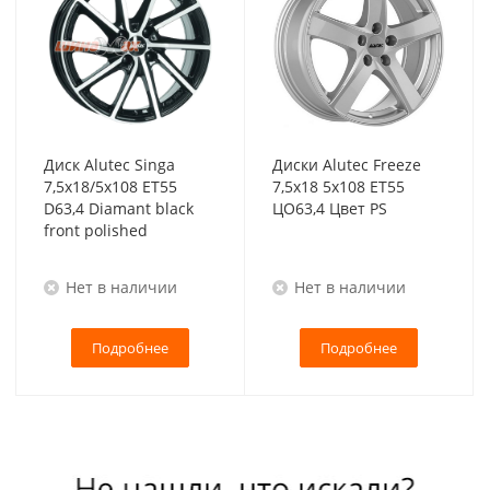
Диск Alutec Singa
Диски Alutec Freeze
7,5x18/5x108 ET55
7,5x18 5x108 ET55
D63,4 Diamant black
ЦО63,4 Цвет PS
front polished
Нет в наличии
Нет в наличии
Подробнее
Подробнее