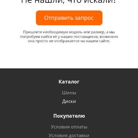
Каталог
Шины
Диски
Покупателю
Условия оплаты
Условия доставки