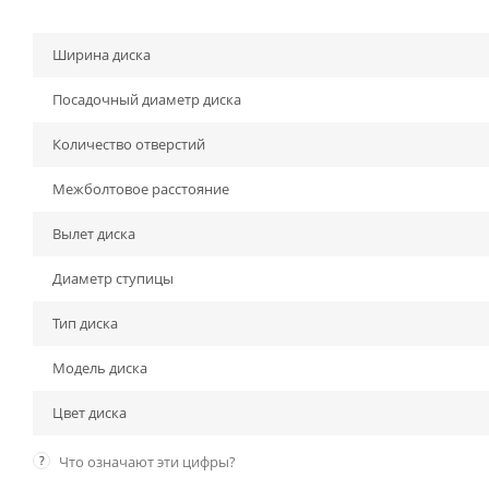
Ширина диска
Посадочный диаметр диска
Количество отверстий
Межболтовое расстояние
Вылет диска
Диаметр ступицы
Тип диска
Модель диска
Цвет диска
?
Что означают эти цифры?