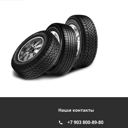
Наши контакты
+7 903 800-89-80