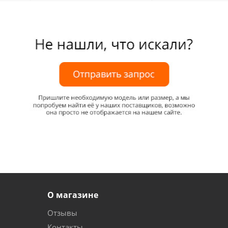
О магазине
Отзывы
Контакты