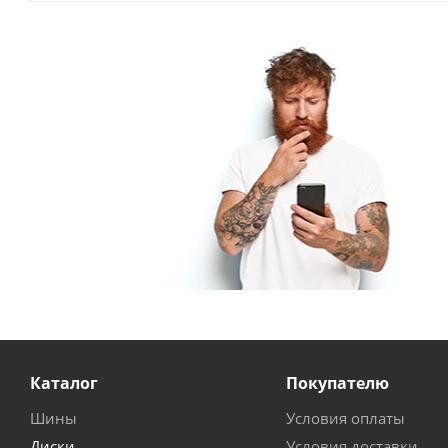
Каталог
Покупателю
Шины
Условия оплаты
Диски
Условия доставки