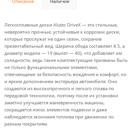
Описание
Наличие
Легкосплавные диски Alutec DriveX — это стильные,
невероятно прочные, устойчивые к коррозии диски,
которые прослужат не один сезон, сохранив
презентабельный вид. Ширина обода составляет 8.5, а
диаметр модели — 19 (вылет — 40), что добавляет им
солидности, ведь такие комплектующие призваны быть
не только функциональными элементами,
отвечающими за безопасность вождения и комфорт, но
и ярким дополнением экстерьера автомобиля. Они
создаются из высокопрочного и легкого сплава по
передовой технологии, поэтому после их установки
заметно улучшается маневренность машины,
сокращается износ элементов подвески и даже
наблюдается экономия топлива при движении по
разным покрытиям.