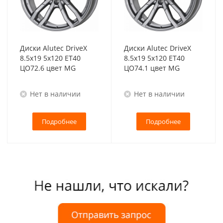
Диски Alutec DriveX
Диски Alutec DriveX
8.5x19 5x120 ET40
8.5x19 5x120 ET40
ЦО72.6 цвет MG
ЦО74.1 цвет MG
Нет в наличии
Нет в наличии
Подробнее
Подробнее