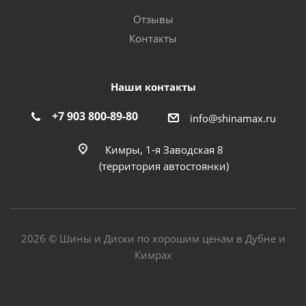
Отзывы
Контакты
Наши контакты
+7 903 800-89-80
info@shinamax.ru
Кимры, 1-я Заводская 8
(территория автостоянки)
2026 © Шины и Диски по хорошим ценам в Дубне и
Кимрах