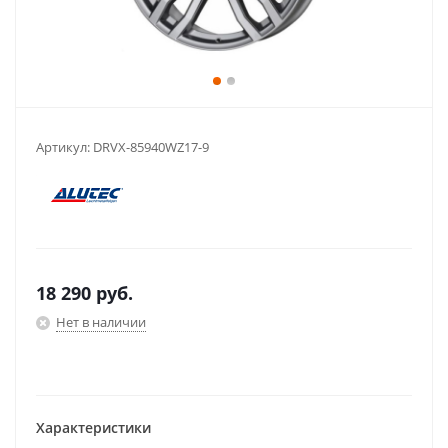
Артикул:
DRVX-85940WZ17-9
18 290
руб.
Нет в наличии
Характеристики