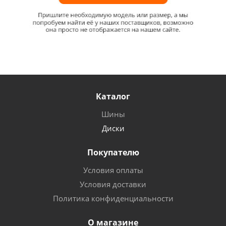
Каталог
Шины
Диски
Покупателю
Условия оплаты
Условия доставки
Политика конфиденциальности
О магазине