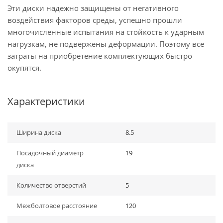
Эти диски надежно защищены от негативного
воздействия факторов среды, успешно прошли
многочисленные испытания на стойкость к ударным
нагрузкам, не подвержены деформации. Поэтому все
затраты на приобретение комплектующих быстро
окупятся.
Характеристики
Ширина диска
8.5
Посадочный диаметр
19
диска
Количество отверстий
5
Межболтовое расстояние
120