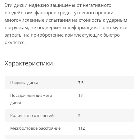
Эти диски надежно защищены от негативного
воздействия факторов среды, успешно прошли
многочисленные испытания на стойкость к ударным
нагрузкам, не подвержены деформации. Поэтому все
затраты на приобретение комплектующих быстро
окупятся.
Характеристики
Ширина диска
7.5
Посадочный диаметр
17
диска
Количество отверстий
5
Межболтовое расстояние
112