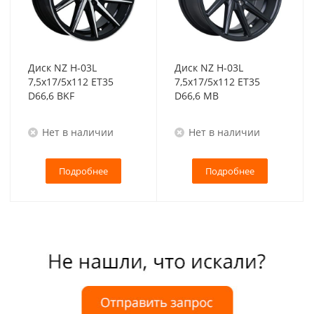
Диск NZ H-03L
Диск NZ H-03L
7,5x17/5x112 ET35
7,5x17/5x112 ET35
D66,6 BKF
D66,6 MB
Нет в наличии
Нет в наличии
Подробнее
Подробнее