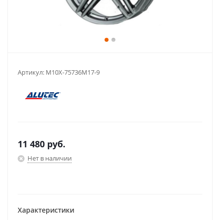
Артикул:
M10X-75736M17-9
11 480
руб.
Нет в наличии
Характеристики