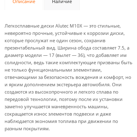
Описание
Наличие
Легкосплавные диски Alutec M10X — это стильные,
невероятно прочные, устойчивые к коррозии диски,
которые прослужат не один сезон, сохранив
презентабельный вид. Ширина обода составляет 7.5, а
диаметр модели — 17 (вылет — 36), что добавляет им
солидности, ведь такие комплектующие призваны быть
не только функциональными элементами,
отвечающими за безопасность вождения и комфорт, но
и ярким дополнением экстерьера автомобиля. Они
создаются из высокопрочного и легкого сплава по
передовой технологии, поэтому после их установки
заметно улучшается маневренность машины,
сокращается износ элементов подвески и даже
наблюдается экономия топлива при движении по
разным покрытиям.