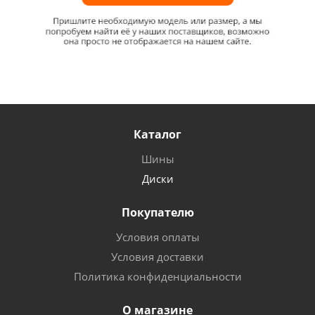
Каталог
Шины
Диски
Покупателю
Условия оплаты
Условия доставки
Политика конфиденциальности
О магазине