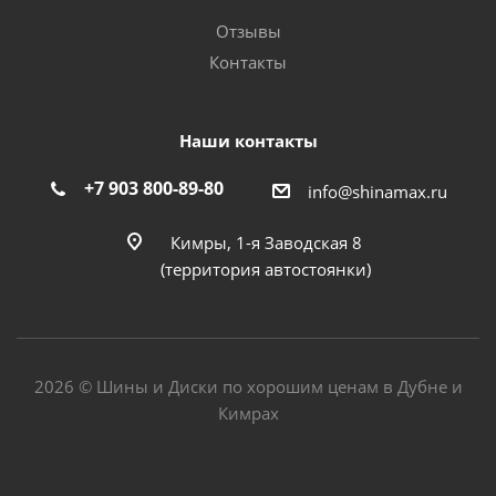
Отзывы
Контакты
Наши контакты
+7 903 800-89-80
info@shinamax.ru
Кимры, 1-я Заводская 8
(территория автостоянки)
2026 © Шины и Диски по хорошим ценам в Дубне и
Кимрах