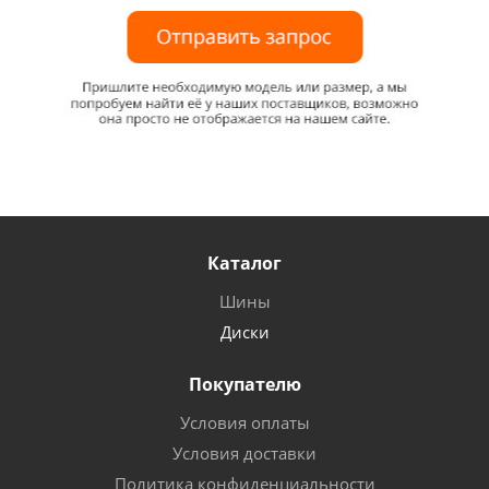
Каталог
Шины
Диски
Покупателю
Условия оплаты
Условия доставки
Политика конфиденциальности