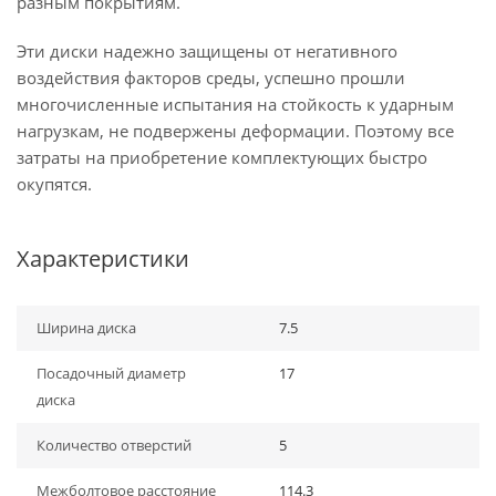
разным покрытиям.
Эти диски надежно защищены от негативного
воздействия факторов среды, успешно прошли
многочисленные испытания на стойкость к ударным
нагрузкам, не подвержены деформации. Поэтому все
затраты на приобретение комплектующих быстро
окупятся.
Характеристики
Ширина диска
7.5
Посадочный диаметр
17
диска
Количество отверстий
5
Межболтовое расстояние
114.3