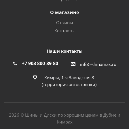
О магазине
Отзывы
Контакты
Наши контакты
+7 903 800-89-80
info@shinamax.ru
Кимры, 1-я Заводская 8
(территория автостоянки)
2026 © Шины и Диски по хорошим ценам в Дубне и
Кимрах