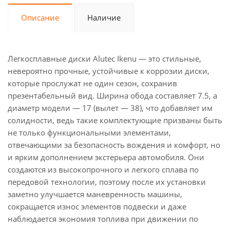
Описание
Наличие
Легкосплавные диски Alutec Ikenu — это стильные,
невероятно прочные, устойчивые к коррозии диски,
которые прослужат не один сезон, сохранив
презентабельный вид. Ширина обода составляет 7.5, а
диаметр модели — 17 (вылет — 38), что добавляет им
солидности, ведь такие комплектующие призваны быть
не только функциональными элементами,
отвечающими за безопасность вождения и комфорт, но
и ярким дополнением экстерьера автомобиля. Они
создаются из высокопрочного и легкого сплава по
передовой технологии, поэтому после их установки
заметно улучшается маневренность машины,
сокращается износ элементов подвески и даже
наблюдается экономия топлива при движении по