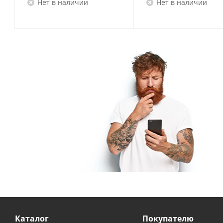
Нет в наличии
Нет в наличии
Каталог
Покупателю