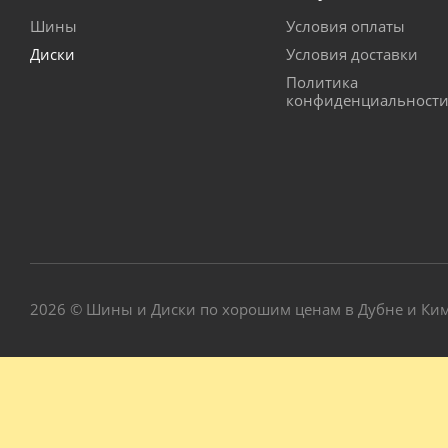
Шины
Условия оплаты
Диски
Условия доставки
Политика
конфиденциальност
2026 © Шины и Диски по хорошим ценам в Дубне и Ки