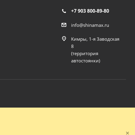
+7 903 800-89-80
info@shinamax.ru
Кимры, 1-я Заводская
8
(территория
автостоянки)