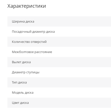
Характеристики
Ширина диска
Посадочный диаметр диска
Количество отверстий
Межболтовое расстояние
Вылет диска
Диаметр ступицы
Тип диска
Модель диска
Цвет диска