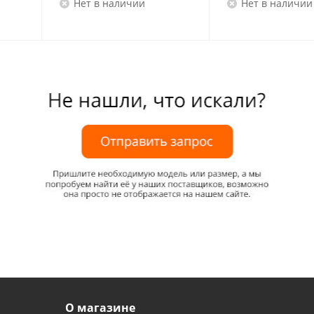
Нет в наличии
Нет в наличии
О магазине