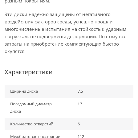
разным покрытиям.
Эти диски надежно защищены от негативного
воздействия факторов среды, успешно прошли
многочисленные испытания на стойкость к ударным
нагрузкам, не подвержены деформации. Поэтому все
затраты на приобретение комплектующих быстро
окупятся.
Характеристики
Ширина диска
7.5
Посадочный диаметр
17
диска
Количество отверстий
5
Межболтовое расстояние
112