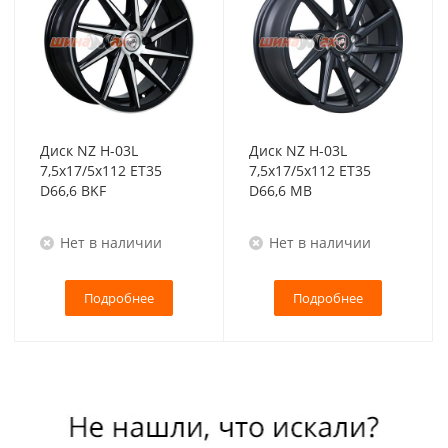
Диск NZ H-03L
Диск NZ H-03L
7,5x17/5x112 ET35
7,5x17/5x112 ET35
D66,6 BKF
D66,6 MB
Нет в наличии
Нет в наличии
Подробнее
Подробнее