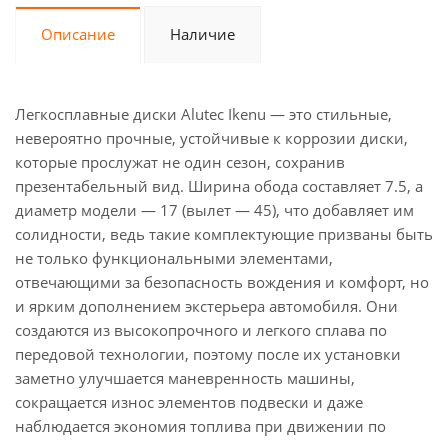
Описание
Наличие
Легкосплавные диски Alutec Ikenu — это стильные,
невероятно прочные, устойчивые к коррозии диски,
которые прослужат не один сезон, сохранив
презентабельный вид. Ширина обода составляет 7.5, а
диаметр модели — 17 (вылет — 45), что добавляет им
солидности, ведь такие комплектующие призваны быть
не только функциональными элементами,
отвечающими за безопасность вождения и комфорт, но
и ярким дополнением экстерьера автомобиля. Они
создаются из высокопрочного и легкого сплава по
передовой технологии, поэтому после их установки
заметно улучшается маневренность машины,
сокращается износ элементов подвески и даже
наблюдается экономия топлива при движении по