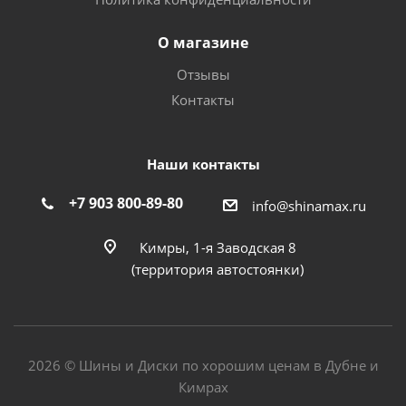
О магазине
Отзывы
Контакты
Наши контакты
+7 903 800-89-80
info@shinamax.ru
Кимры, 1-я Заводская 8
(территория автостоянки)
2026 © Шины и Диски по хорошим ценам в Дубне и
Кимрах