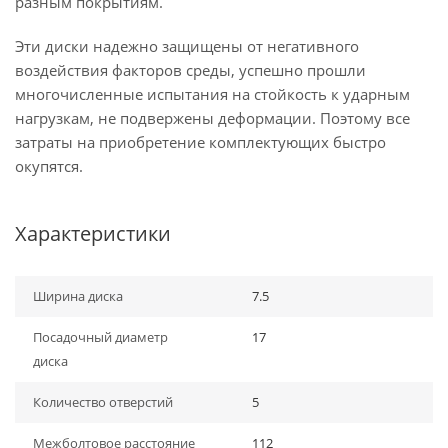
разным покрытиям.
Эти диски надежно защищены от негативного
воздействия факторов среды, успешно прошли
многочисленные испытания на стойкость к ударным
нагрузкам, не подвержены деформации. Поэтому все
затраты на приобретение комплектующих быстро
окупятся.
Характеристики
Ширина диска
7.5
Посадочный диаметр
17
диска
Количество отверстий
5
Межболтовое расстояние
112