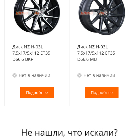
Диск NZ H-03L
Диск NZ H-03L
7,5x17/5x112 ET35
7,5x17/5x112 ET35
D66,6 BKF
D66,6 MB
Нет в наличии
Нет в наличии
Подробнее
Подробнее