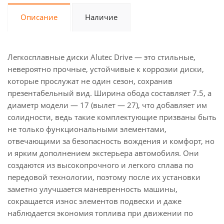
Описание
Наличие
Легкосплавные диски Alutec Drive — это стильные,
невероятно прочные, устойчивые к коррозии диски,
которые прослужат не один сезон, сохранив
презентабельный вид. Ширина обода составляет 7.5, а
диаметр модели — 17 (вылет — 27), что добавляет им
солидности, ведь такие комплектующие призваны быть
не только функциональными элементами,
отвечающими за безопасность вождения и комфорт, но
и ярким дополнением экстерьера автомобиля. Они
создаются из высокопрочного и легкого сплава по
передовой технологии, поэтому после их установки
заметно улучшается маневренность машины,
сокращается износ элементов подвески и даже
наблюдается экономия топлива при движении по