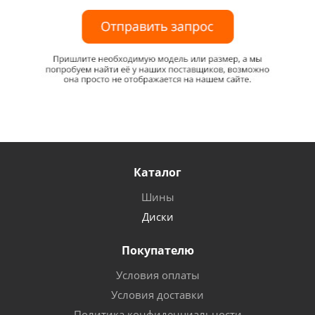
Каталог
Шины
Диски
Покупателю
Условия оплаты
Условия доставки
Политика конфиденциальности