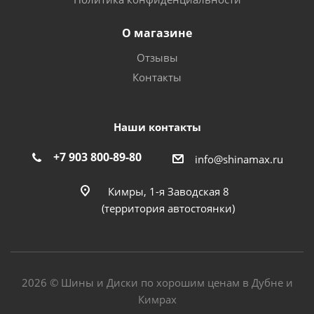
О магазине
Отзывы
Контакты
Наши контакты
+7 903 800-89-80
info@shinamax.ru
Кимры, 1-я Заводская 8
(территория автостоянки)
2026 © Шины и Диски по хорошим ценам в Дубне и
Кимрах