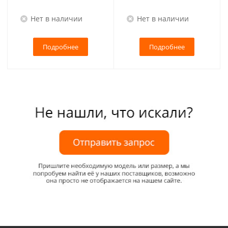
Нет в наличии
Нет в наличии
Подробнее
Подробнее