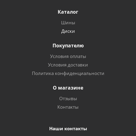
Каталог
Шины
Диски
Покупателю
Условия оплаты
Условия доставки
Политика конфиденциальности
О магазине
Отзывы
Контакты
Наши контакты