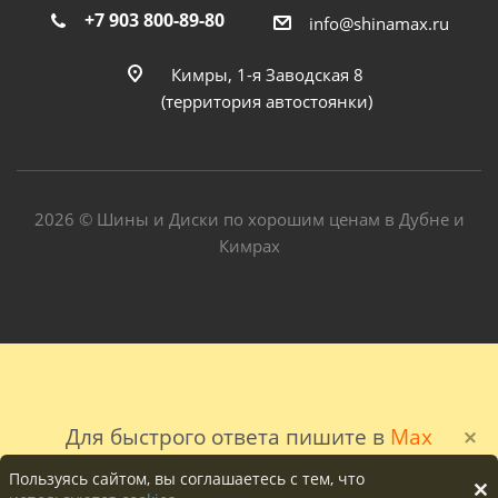
+7 903 800-89-80
info@shinamax.ru
Кимры, 1-я Заводская 8
(территория автостоянки)
2026 © Шины и Диски по хорошим ценам в Дубне и
Кимрах
Для быстрого ответа пишите в
Max
Пользуясь сайтом, вы соглашаетесь с тем, что