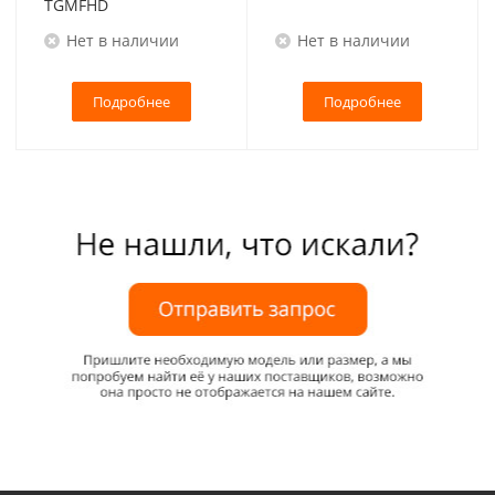
TGMFHD
Нет в наличии
Нет в наличии
Подробнее
Подробнее