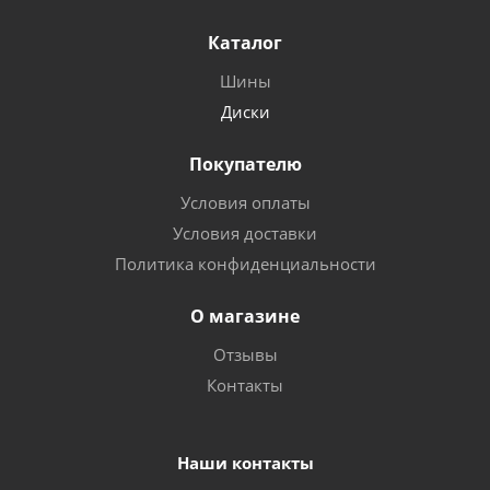
Каталог
Шины
Диски
Покупателю
Условия оплаты
Условия доставки
Политика конфиденциальности
О магазине
Отзывы
Контакты
Наши контакты