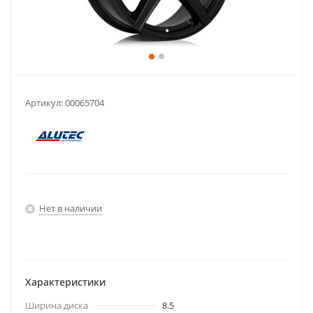
Артикул:
00065704
Нет в наличии
Характеристики
Ширина диска
8.5