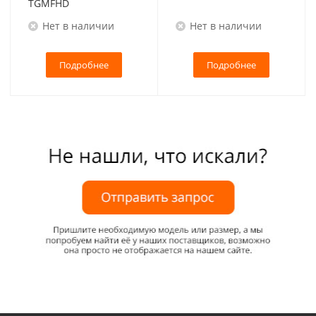
TGMFHD
Нет в наличии
Нет в наличии
Подробнее
Подробнее