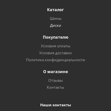
Каталог
Шины
Диски
Покупателю
Условия оплаты
Условия доставки
Политика конфиденциальности
О магазине
Отзывы
Контакты
Наши контакты