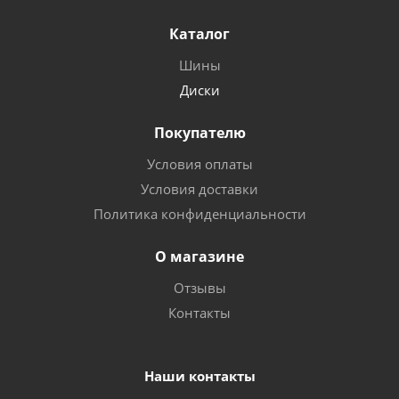
Каталог
Шины
Диски
Покупателю
Условия оплаты
Условия доставки
Политика конфиденциальности
О магазине
Отзывы
Контакты
Наши контакты