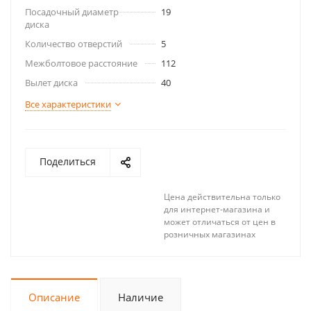
Посадочный диаметр
19
диска
Количество отверстий
5
Межболтовое расстояние
112
Вылет диска
40
Все характеристики
Поделиться
Цена действительна только
для интернет-магазина и
может отличаться от цен в
розничных магазинах
Описание
Наличие