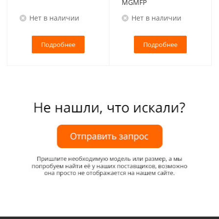
MGMFP
Нет в наличии
Нет в наличии
Подробнее
Подробнее