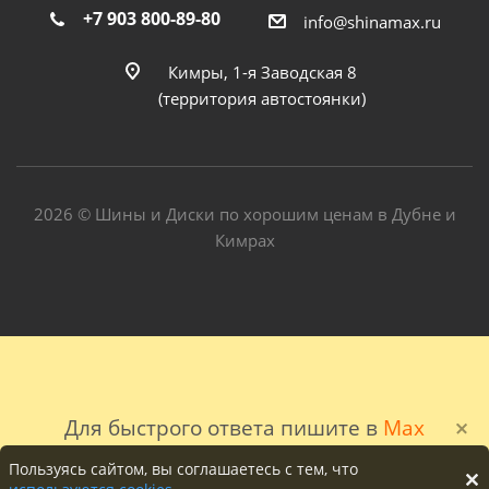
+7 903 800-89-80
info@shinamax.ru
Кимры, 1-я Заводская 8
(территория автостоянки)
2026 © Шины и Диски по хорошим ценам в Дубне и
Кимрах
Для быстрого ответа пишите в
Max
Пользуясь сайтом, вы соглашаетесь с тем, что