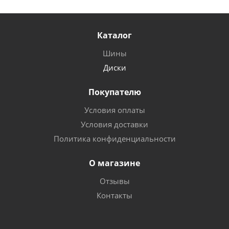
Каталог
Шины
Диски
Покупателю
Условия оплаты
Условия доставки
Политика конфиденциальности
О магазине
Отзывы
Контакты