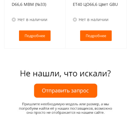
D66,6 MBM (№33)
ET40 ЦО66,6 Цвет GBU
Нет в наличии
Нет в наличии
Подробнее
Подробнее