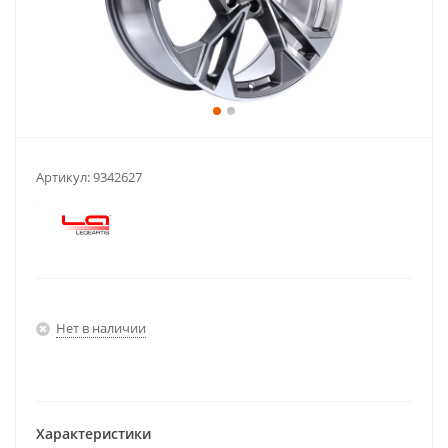
Артикул:
9342627
Нет в наличии
Характеристики