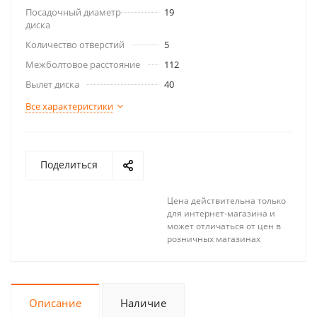
Посадочный диаметр
19
диска
Количество отверстий
5
Межболтовое расстояние
112
Вылет диска
40
Все характеристики
Поделиться
Цена действительна только
для интернет-магазина и
может отличаться от цен в
розничных магазинах
Описание
Наличие