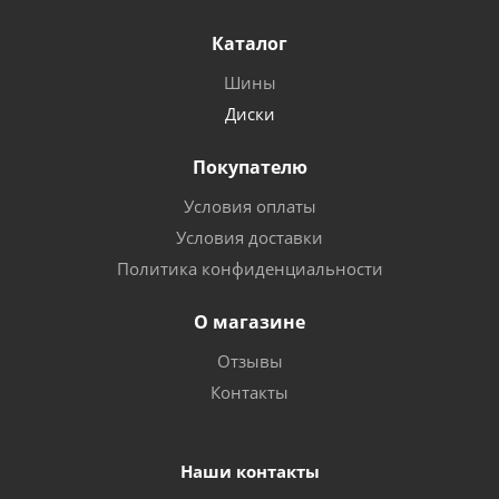
Каталог
Шины
Диски
Покупателю
Условия оплаты
Условия доставки
Политика конфиденциальности
О магазине
Отзывы
Контакты
Наши контакты