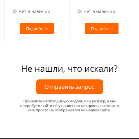
Нет в наличии
Нет в наличии
Подробнее
Подробнее