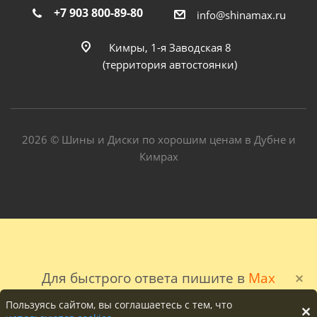
+7 903 800-89-80
info@shinamax.ru
Кимры, 1-я Заводская 8
(территория автостоянки)
2026 © Шины и Диски по хорошим ценам в Дубне и
Кимрах
Для быстрого ответа пишите в
Max
Пользуясь сайтом, вы соглашаетесь с тем, что