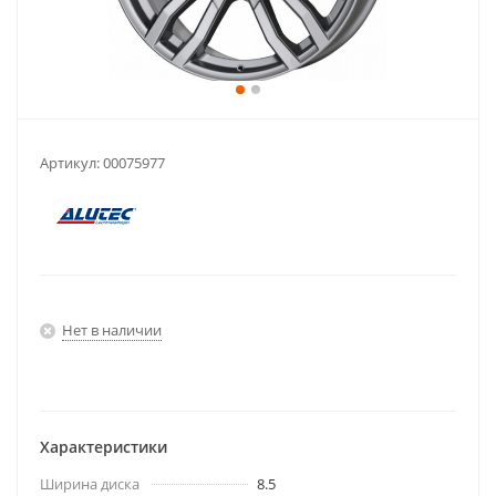
Артикул:
00075977
Нет в наличии
Характеристики
Ширина диска
8.5