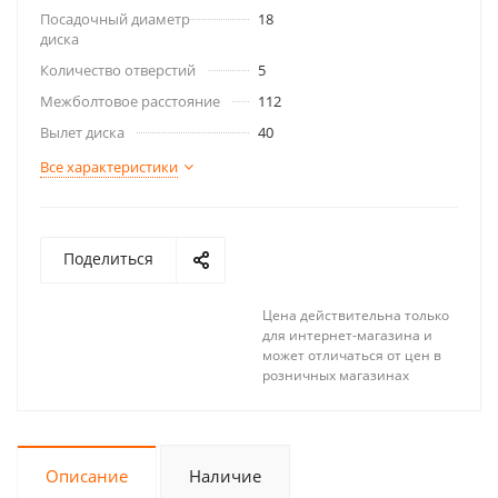
Посадочный диаметр
18
диска
Количество отверстий
5
Межболтовое расстояние
112
Вылет диска
40
Все характеристики
Поделиться
Цена действительна только
для интернет-магазина и
может отличаться от цен в
розничных магазинах
Описание
Наличие