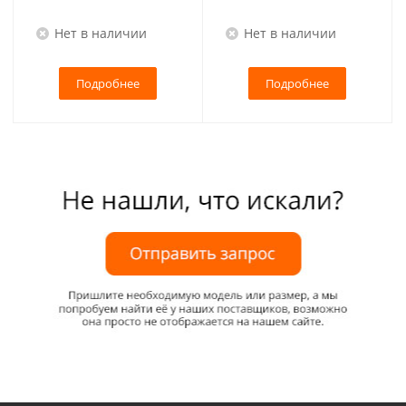
Нет в наличии
Нет в наличии
Подробнее
Подробнее