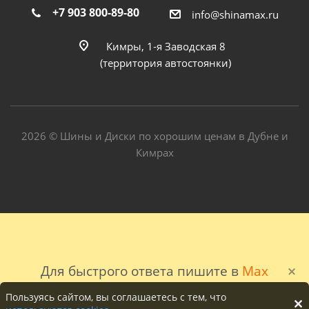
+7 903 800-89-80
info@shinamax.ru
Кимры, 1-я Заводская 8
(территория автостоянки)
2026 © Шины и Диски по хорошим ценам в Дубне и
Кимрах
Для быстрого ответа пишите в
Max
Пользуясь сайтом, вы соглашаетесь с тем, что