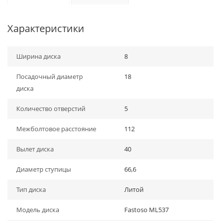
Характеристики
Ширина диска
8
Посадочный диаметр
18
диска
Количество отверстий
5
Межболтовое расстояние
112
Вылет диска
40
Диаметр ступицы
66,6
Тип диска
Литой
Модель диска
Fastoso ML537