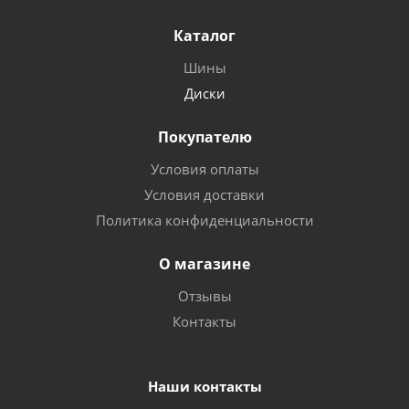
Каталог
Шины
Диски
Покупателю
Условия оплаты
Условия доставки
Политика конфиденциальности
О магазине
Отзывы
Контакты
Наши контакты