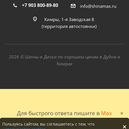
+7 903 800-89-80
info@shinamax.ru
Кимры, 1-я Заводская 8
(территория автостоянки)
2026 © Шины и Диски по хорошим ценам в Дубне и
Кимрах
Для быстрого ответа пишите в
Max
Пользуясь сайтом, вы соглашаетесь с тем, что