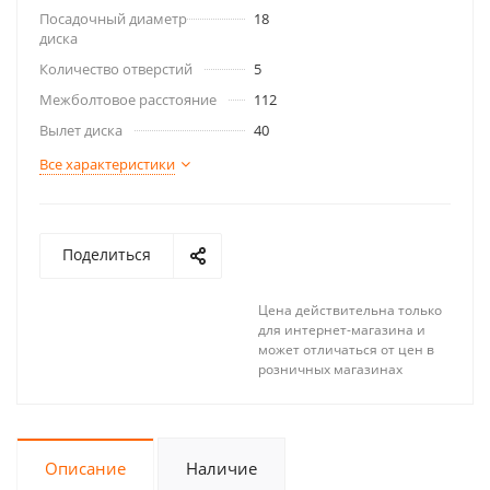
Посадочный диаметр
18
диска
Количество отверстий
5
Межболтовое расстояние
112
Вылет диска
40
Все характеристики
Поделиться
Цена действительна только
для интернет-магазина и
может отличаться от цен в
розничных магазинах
Описание
Наличие