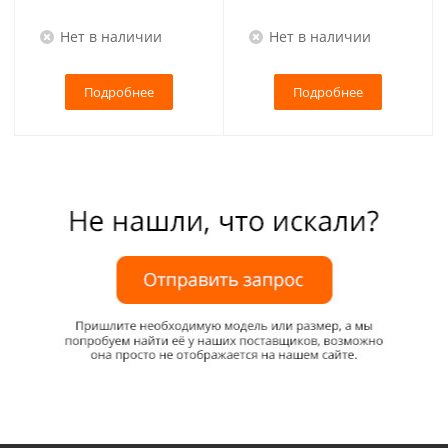
Нет в наличии
Нет в наличии
Подробнее
Подробнее