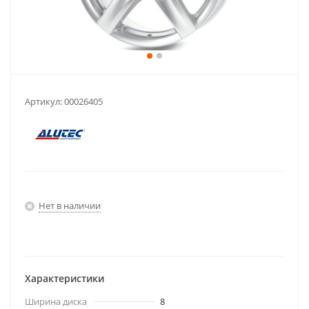
Артикул:
00026405
Нет в наличии
Характеристики
Ширина диска
8