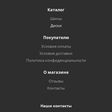
Каталог
Шины
Диски
Покупателю
Условия оплаты
Условия доставки
Политика конфиденциальности
О магазине
Отзывы
Контакты
Наши контакты