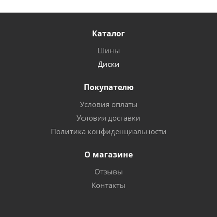
Каталог
Шины
Диски
Покупателю
Условия оплаты
Условия доставки
Политика конфиденциальности
О магазине
Отзывы
Контакты