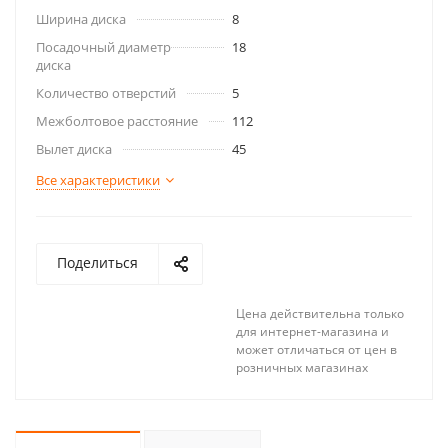
Ширина диска
8
Посадочный диаметр
18
диска
Количество отверстий
5
Межболтовое расстояние
112
Вылет диска
45
Все характеристики
Поделиться
Цена действительна только
для интернет-магазина и
может отличаться от цен в
розничных магазинах