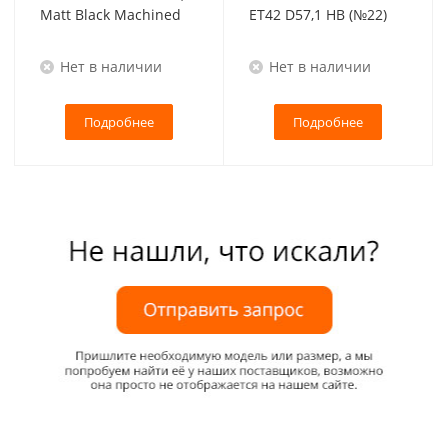
Matt Black Machined
ET42 D57,1 HB (№22)
Нет в наличии
Нет в наличии
Подробнее
Подробнее