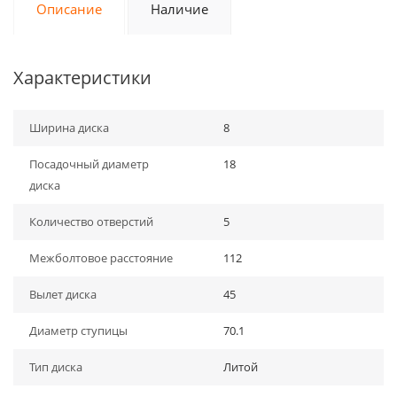
Описание
Наличие
Характеристики
Ширина диска
8
Посадочный диаметр
18
диска
Количество отверстий
5
Межболтовое расстояние
112
Вылет диска
45
Диаметр ступицы
70.1
Тип диска
Литой