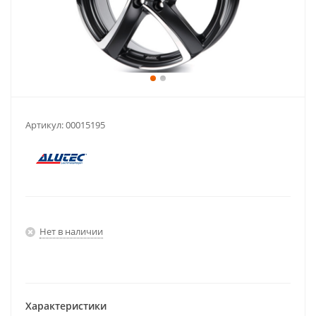
Артикул:
00015195
Нет в наличии
Характеристики