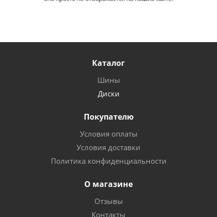
Каталог
Шины
Диски
Покупателю
Условия оплаты
Условия доставки
Политика конфиденциальности
О магазине
Отзывы
Контакты