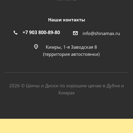
Наши контакты
+7 903 800-89-80
info@shinamax.ru
Кимры, 1-я Заводская 8
(территория автостоянки)
2026 © Шины и Диски по хорошим ценам в Дубне и
Кимрах