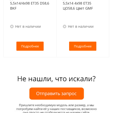
5,5x14/4x98 ET35 D58,6
5,5x14 4x98 ET35
BKF
ЦО58,6 Цвет GMF
Нет в наличии
Нет в наличии
Подробнее
Подробнее