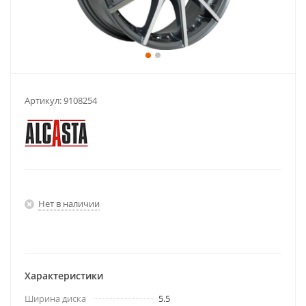
Артикул:
9108254
Нет в наличии
Характеристики
Ширина диска
5.5