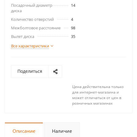
Посадочный диаметр
14
диска
Количество отверстий
4
Межболтовое расстояние
98
Вылет диска
35
Все характеристики
Поделиться
Цена действительна только
для интернет-магазина и
может отличаться от цен в
розничных магазинах
Описание
Наличие