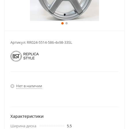
Артикул:
RR024-5514-586-4x98-33SL
Нет в наличии
Характеристики
Ширина диска
5.5