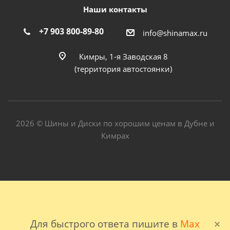
Наши контакты
+7 903 800-89-80
info@shinamax.ru
Кимры, 1-я Заводская 8
(территория автостоянки)
2026 © Шины и Диски по хорошим ценам в Дубне и
Кимрах
Для быстрого ответа пишите в
Max