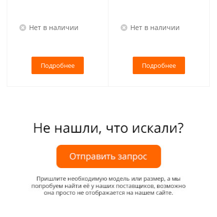
Нет в наличии
Нет в наличии
Подробнее
Подробнее