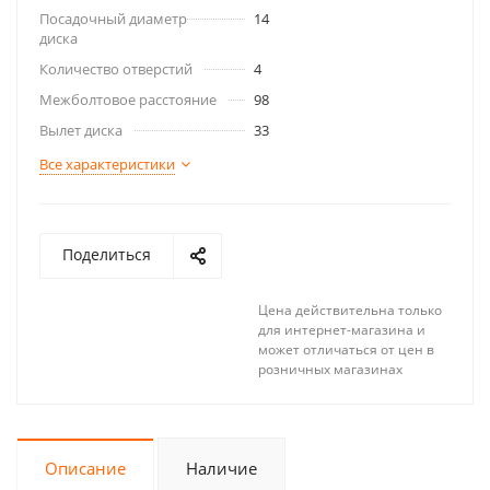
Посадочный диаметр
14
диска
Количество отверстий
4
Межболтовое расстояние
98
Вылет диска
33
Все характеристики
Поделиться
Цена действительна только
для интернет-магазина и
может отличаться от цен в
розничных магазинах
Описание
Наличие