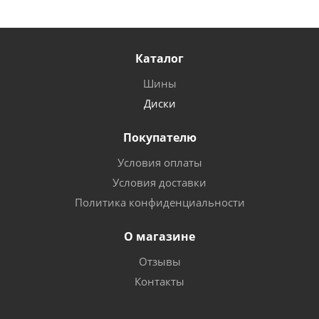
Каталог
Шины
Диски
Покупателю
Условия оплаты
Условия доставки
Политика конфиденциальности
О магазине
Отзывы
Контакты