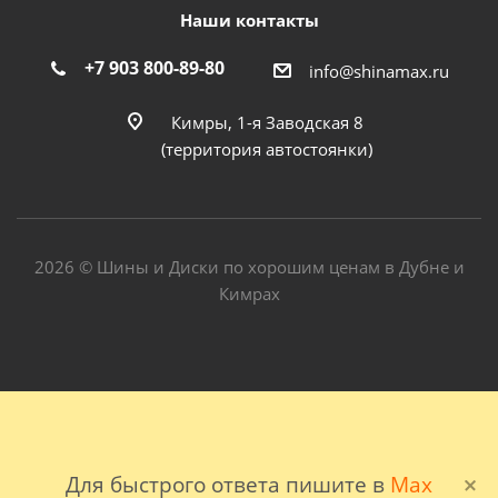
Наши контакты
+7 903 800-89-80
info@shinamax.ru
Кимры, 1-я Заводская 8
(территория автостоянки)
2026 © Шины и Диски по хорошим ценам в Дубне и
Кимрах
Для быстрого ответа пишите в
Max