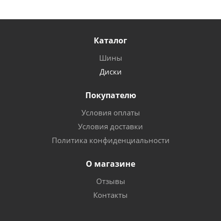
Каталог
Шины
Диски
Покупателю
Условия оплаты
Условия доставки
Политика конфиденциальности
О магазине
Отзывы
Контакты