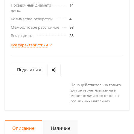
Посадочный диаметр
14
диска
Количество отверстий
4
Межболтовое расстояние
98
Вылет диска
35
Все характеристики
Поделиться
Цена действительна только
для интернет-магазина и
может отличаться от цен в
розничных магазинах
Описание
Наличие