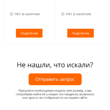
Нет в наличии
Нет в наличии
Подробнее
Подробнее