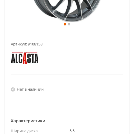
Артикул:
9108158
Нет в наличии
Характеристики
Ширина диска
5.5