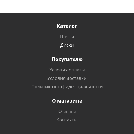
Каталог
Шины
Диски
Покупателю
Условия оплаты
Условия доставки
Политика конфиденциальности
О магазине
Отзывы
Контакты