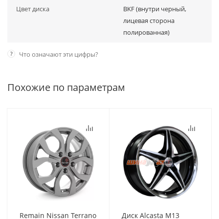
Цвет диска
BKF (внутри черный,
лицевая сторона
полированная)
?
Что означают эти цифры?
Похожие по параметрам
Remain Nissan Terrano
Диск Alcasta M13