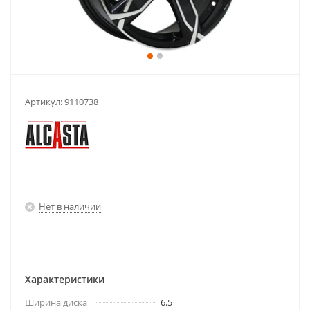
Артикул:
9110738
Нет в наличии
Характеристики
Ширина диска
6.5