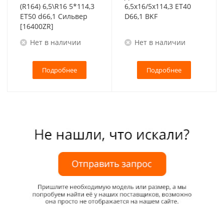
(R164) 6,5\R16 5*114,3
6,5x16/5x114,3 ET40
ET50 d66,1 Сильвер
D66,1 BKF
[16400ZR]
Нет в наличии
Нет в наличии
Подробнее
Подробнее