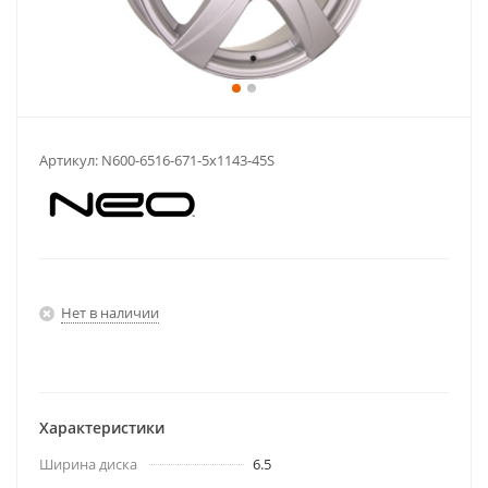
Артикул:
N600-6516-671-5x1143-45S
Нет в наличии
Характеристики
Ширина диска
6.5