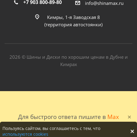
+7 903 800-89-80
info@shinamax.ru
Кимры, 1-я Заводская 8
(территория автостоянки)
2026 © Шины и Диски по хорошим ценам в Дубне и
Кимрах
Для быстрого ответа пишите в
Max
Пользуясь сайтом, вы соглашаетесь с тем, что
используются cookies