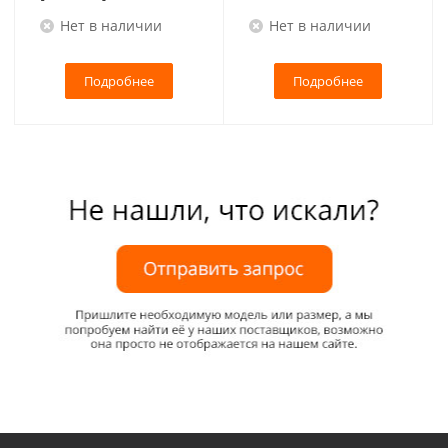
Нет в наличии
Нет в наличии
Подробнее
Подробнее