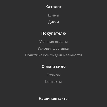
Каталог
Шины
Диски
Покупателю
Условия оплаты
Условия доставки
Политика конфиденциальности
О магазине
Отзывы
Контакты
Наши контакты