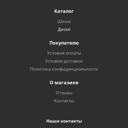
Каталог
Шины
Диски
Покупателю
Условия оплаты
Условия доставки
Политика конфиденциальности
О магазине
Отзывы
Контакты
Наши контакты