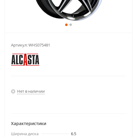
Артикул:
WHS075481
Нет в наличии
Характеристики
Ширина диска
6.5