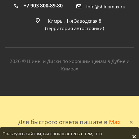
+7 903 800-89-80
info@shinamax.ru
Кимры, 1-я Заводская 8
(территория автостоянки)
2026 © Шины и Диски по хорошим ценам в Дубне и
Кимрах
Для быстрого ответа пишите в
Max
Пользуясь сайтом, вы соглашаетесь с тем, что