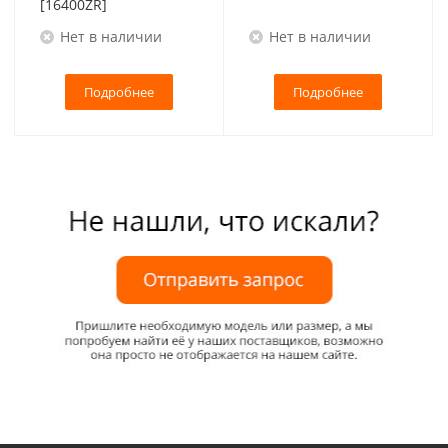
[16400ZR]
Нет в наличии
Нет в наличии
Подробнее
Подробнее