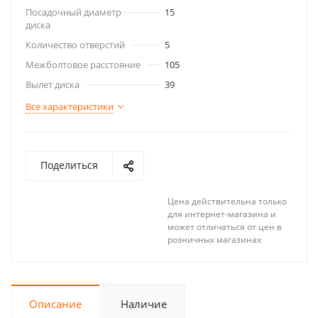
Посадочный диаметр
15
диска
Количество отверстий
5
Межболтовое расстояние
105
Вылет диска
39
Все характеристики
Поделиться
Цена действительна только
для интернет-магазина и
может отличаться от цен в
розничных магазинах
Описание
Наличие