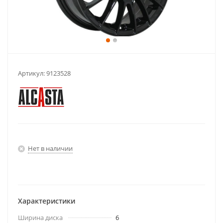
Артикул:
9123528
Нет в наличии
Характеристики
Ширина диска
6