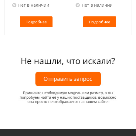
Нет в наличии
Нет в наличии
Подробнее
Подробнее