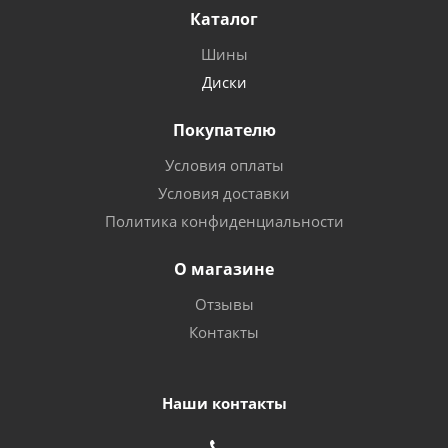
Каталог
Шины
Диски
Покупателю
Условия оплаты
Условия доставки
Политика конфиденциальности
О магазине
Отзывы
Контакты
Наши контакты