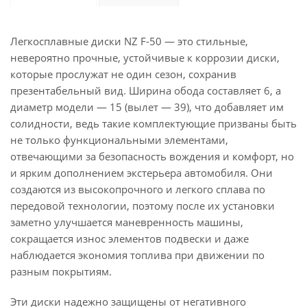
Легкосплавные диски NZ F-50 — это стильные,
невероятно прочные, устойчивые к коррозии диски,
которые прослужат не один сезон, сохранив
презентабельный вид. Ширина обода составляет 6, а
диаметр модели — 15 (вылет — 39), что добавляет им
солидности, ведь такие комплектующие призваны быть
не только функциональными элементами,
отвечающими за безопасность вождения и комфорт, но
и ярким дополнением экстерьера автомобиля. Они
создаются из высокопрочного и легкого сплава по
передовой технологии, поэтому после их установки
заметно улучшается маневренность машины,
сокращается износ элементов подвески и даже
наблюдается экономия топлива при движении по
разным покрытиям.
Эти диски надежно защищены от негативного