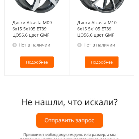
Диски Alcasta M09
Диски Alcasta M10
6x15 5x105 ET39
6x15 5x105 ET39
ЦО56.6 цвет GMF
ЦО56.6 цвет GMF
Нет в наличии
Нет в наличии
Подробнее
Подробнее