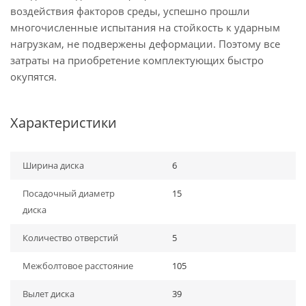
воздействия факторов среды, успешно прошли
многочисленные испытания на стойкость к ударным
нагрузкам, не подвержены деформации. Поэтому все
затраты на приобретение комплектующих быстро
окупятся.
Характеристики
Ширина диска
6
Посадочный диаметр
15
диска
Количество отверстий
5
Межболтовое расстояние
105
Вылет диска
39