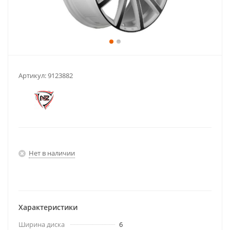
Артикул:
9123882
Нет в наличии
Характеристики
Ширина диска
6