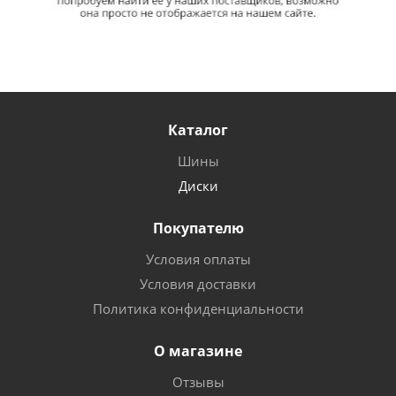
Каталог
Шины
Диски
Покупателю
Условия оплаты
Условия доставки
Политика конфиденциальности
О магазине
Отзывы