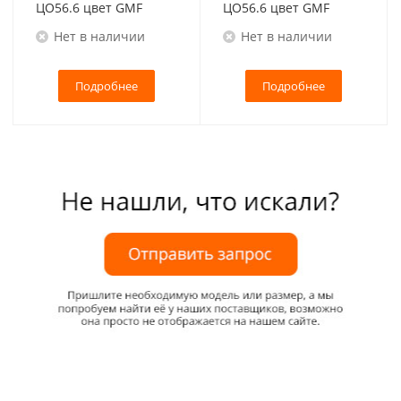
ЦО56.6 цвет GMF
ЦО56.6 цвет GMF
Нет в наличии
Нет в наличии
Подробнее
Подробнее