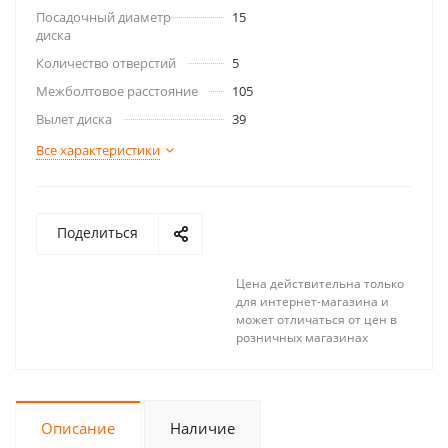
Посадочный диаметр
15
диска
Количество отверстий
5
Межболтовое расстояние
105
Вылет диска
39
Все характеристики
Поделиться
Цена действительна только
для интернет-магазина и
может отличаться от цен в
розничных магазинах
Описание
Наличие