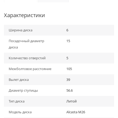
Характеристики
Ширина диска
6
Посадочный диаметр
15
диска
Количество отверстий
5
Межболтовое расстояние
105
Вылет диска
39
Диаметр ступицы
56.6
Тип диска
Литой
Модель диска
Alcasta M26