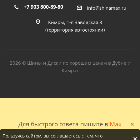
+7 903 800-89-80
info@shinamax.ru
Кимры, 1-я Заводская 8
(территория автостоянки)
2026 © Шины и Диски по хорошим ценам в Дубне и
Кимрах
Для быстрого ответа пишите в
Max
Пользуясь сайтом, вы соглашаетесь с тем, что