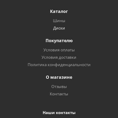
Каталог
Шины
Диски
Покупателю
Условия оплаты
Условия доставки
Политика конфиденциальности
О магазине
Отзывы
Контакты
Наши контакты