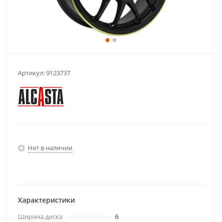
Артикул:
9123737
Нет в наличии
Характеристики
Ширина диска
6