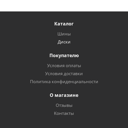
Каталог
Шины
Диски
Покупателю
Условия оплаты
Условия доставки
Политика конфиденциальности
О магазине
Отзывы
Контакты