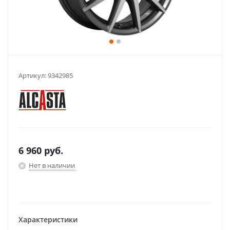
Артикул:
9342985
6 960
руб.
Нет в наличии
Характеристики