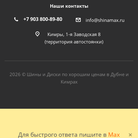
Наши контакты
+7 903 800-89-80
info@shinamax.ru
Кимры, 1-я Заводская 8
(территория автостоянки)
2026 © Шины и Диски по хорошим ценам в Дубне и
Кимрах
Для быстрого ответа пишите в
Max