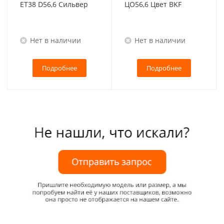
ET38 D56,6 Сильвер
ЦО56,6 Цвет BKF
Нет в наличии
Нет в наличии
Подробнее
Подробнее