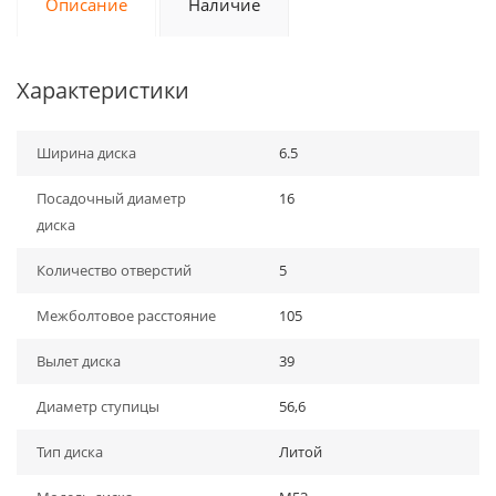
Описание
Наличие
Характеристики
Ширина диска
6.5
Посадочный диаметр
16
диска
Количество отверстий
5
Межболтовое расстояние
105
Вылет диска
39
Диаметр ступицы
56,6
Тип диска
Литой