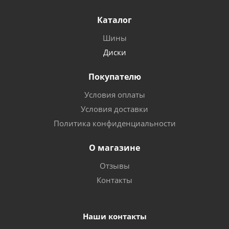
Каталог
Шины
Диски
Покупателю
Условия оплаты
Условия доставки
Политика конфиденциальности
О магазине
Отзывы
Контакты
Наши контакты