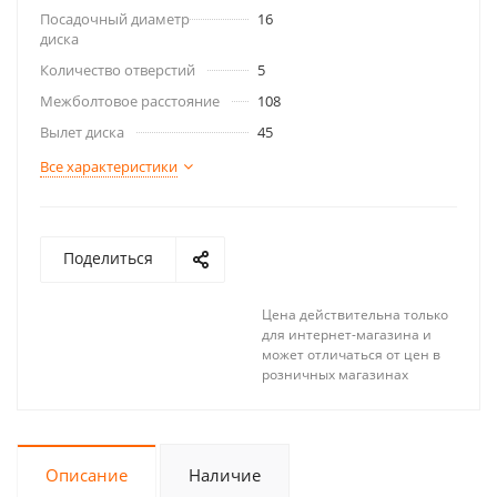
Посадочный диаметр
16
диска
Количество отверстий
5
Межболтовое расстояние
108
Вылет диска
45
Все характеристики
Поделиться
Цена действительна только
для интернет-магазина и
может отличаться от цен в
розничных магазинах
Описание
Наличие