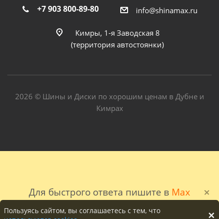
+7 903 800-89-80
info@shinamax.ru
Кимры, 1-я Заводская 8
(территория автостоянки)
2026 © Шины и Диски по хорошим ценам в Дубне и
Кимрах
Для быстрого ответа пишите в
Max
Пользуясь сайтом, вы соглашаетесь с тем, что