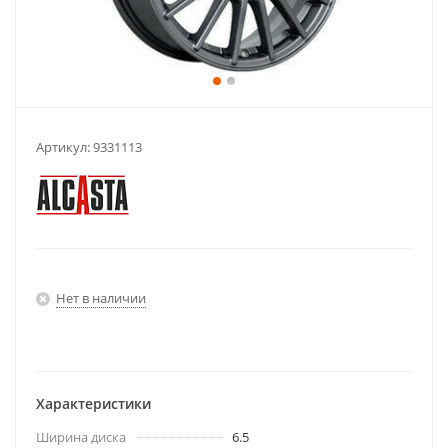
Артикул:
9331113
Нет в наличии
Характеристики
Ширина диска
6.5