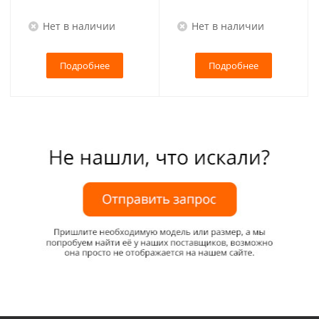
Нет в наличии
Нет в наличии
Подробнее
Подробнее