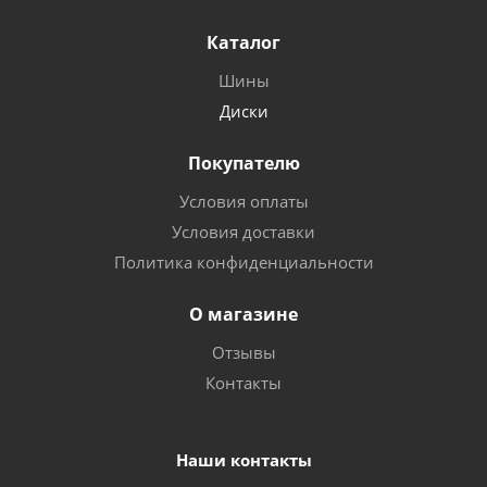
Каталог
Шины
Диски
Покупателю
Условия оплаты
Условия доставки
Политика конфиденциальности
О магазине
Отзывы
Контакты
Наши контакты