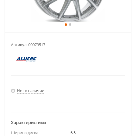
Артикул:
00073517
Нет в наличии
Характеристики
Ширина диска
6.5