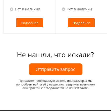
Нет в наличии
Нет в наличии
Подробнее
Подробнее