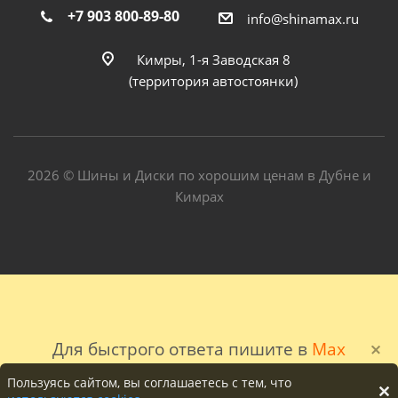
+7 903 800-89-80
info@shinamax.ru
Кимры, 1-я Заводская 8
(территория автостоянки)
2026 © Шины и Диски по хорошим ценам в Дубне и
Кимрах
Для быстрого ответа пишите в
Max
Пользуясь сайтом, вы соглашаетесь с тем, что