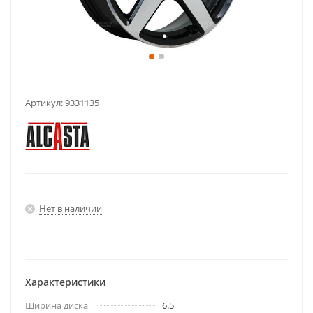
Артикул:
9331135
Нет в наличии
Характеристики
Ширина диска
6.5