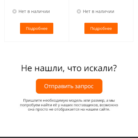
Нет в наличии
Нет в наличии
Подробнее
Подробнее