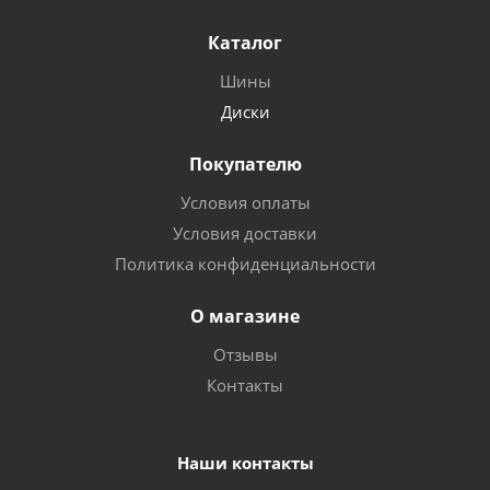
Каталог
Шины
Диски
Покупателю
Условия оплаты
Условия доставки
Политика конфиденциальности
О магазине
Отзывы
Контакты
Наши контакты