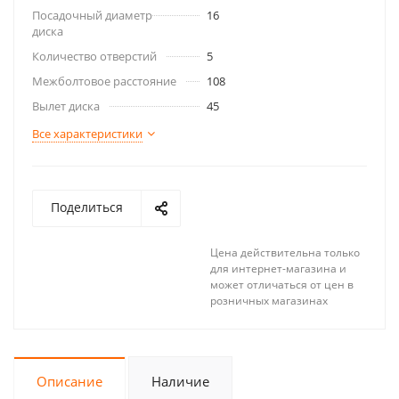
Посадочный диаметр
16
диска
Количество отверстий
5
Межболтовое расстояние
108
Вылет диска
45
Все характеристики
Поделиться
Цена действительна только
для интернет-магазина и
может отличаться от цен в
розничных магазинах
Описание
Наличие